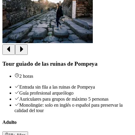
Tour guiado de las ruinas de Pompeya
2 horas
Entrada sin fila a las ruinas de Pompeya
Guía profesional arqueólogo
Auriculares para grupos de máximo 5 personas
Monolingüe: solo en inglés o español para preservar la
calidad del tour
Adulto