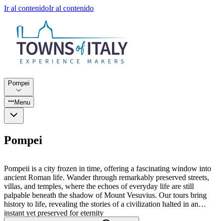
Ir al contenido
Ir al contenido
Pompei
Menu
Pompei
Pompeii is a city frozen in time, offering a fascinating window into
ancient Roman life. Wander through remarkably preserved streets,
villas, and temples, where the echoes of everyday life are still
palpable beneath the shadow of Mount Vesuvius. Our tours bring
history to life, revealing the stories of a civilization halted in an
instant yet preserved for eternity