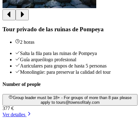
Tour privado de las ruinas de Pompeya
2 horas
Salta la fila para las ruinas de Pompeya
Guía arqueólogo profesional
Auriculares para grupos de hasta 5 personas
Monolingüe: para preservar la calidad del tour
Number of people
Group leader must be 18+ - For groups of more than 8 pax please
apply to tours@townsofitaly.com
377 €
Ver detalles