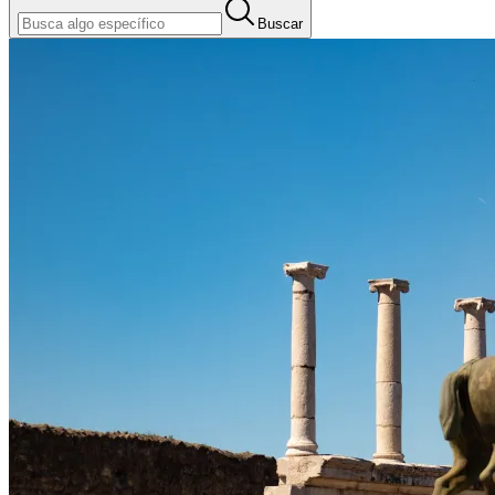
Buscar