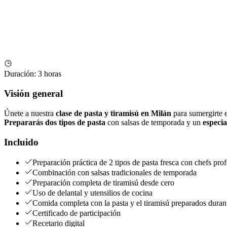
Duración
:
3 horas
Visión general
Únete a nuestra
clase de pasta y tiramisú en Milán
para sumergirte en
Prepararás dos tipos de pasta
con salsas de temporada y un
especia
Incluido
Preparación práctica de 2 tipos de pasta fresca con chefs prof
Combinación con salsas tradicionales de temporada
Preparación completa de tiramisú desde cero
Uso de delantal y utensilios de cocina
Comida completa con la pasta y el tiramisú preparados durante
Certificado de participación
Recetario digital