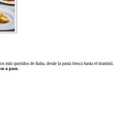
os más queridos de Italia, desde la pasta fresca hasta el tiramisú.
aso a paso
.