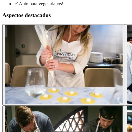
Apto para vegetarianos!
Aspectos destacados