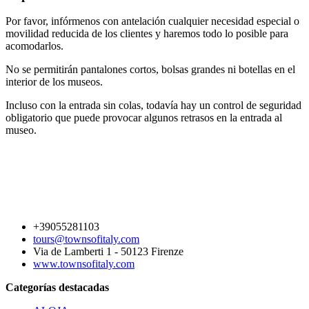
Por favor, infórmenos con antelación cualquier necesidad especial o
movilidad reducida de los clientes y haremos todo lo posible para
acomodarlos.
No se permitirán pantalones cortos, bolsas grandes ni botellas en el
interior de los museos.
Incluso con la entrada sin colas, todavía hay un control de seguridad
obligatorio que puede provocar algunos retrasos en la entrada al
museo.
+39055281103
tours@townsofitaly.com
Via de Lamberti 1 - 50123 Firenze
www.townsofitaly.com
Categorías destacadas