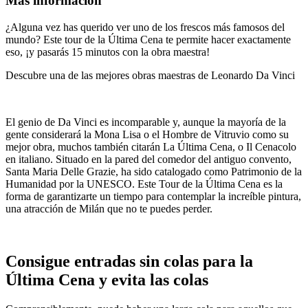
Más información
¿Alguna vez has querido ver uno de los frescos más famosos del
mundo? Este tour de la Última Cena te permite hacer exactamente
eso, ¡y pasarás 15 minutos con la obra maestra!
Descubre una de las mejores obras maestras de Leonardo Da Vinci
El genio de Da Vinci es incomparable y, aunque la mayoría de la
gente considerará la Mona Lisa o el Hombre de Vitruvio como su
mejor obra, muchos también citarán La Última Cena, o Il Cenacolo
en italiano. Situado en la pared del comedor del antiguo convento,
Santa Maria Delle Grazie, ha sido catalogado como Patrimonio de la
Humanidad por la UNESCO. Este Tour de la Última Cena es la
forma de garantizarte un tiempo para contemplar la increíble pintura,
una atracción de Milán que no te puedes perder.
Consigue entradas sin colas para la
Última Cena y evita las colas