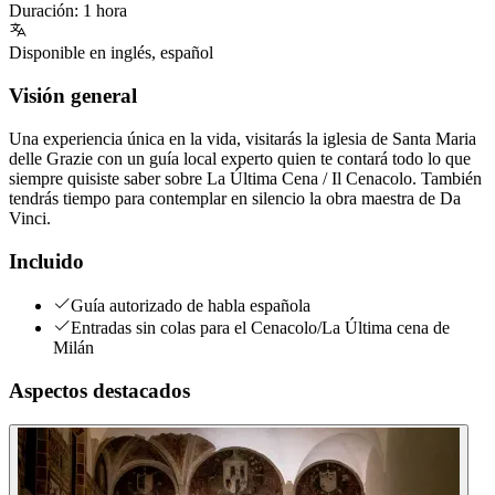
Duración
:
1 hora
Disponible en
inglés
,
español
Visión general
Una experiencia única en la vida, visitarás la iglesia de Santa Maria
delle Grazie con un guía local experto quien te contará todo lo que
siempre quisiste saber sobre La Última Cena / Il Cenacolo. También
tendrás tiempo para contemplar en silencio la obra maestra de Da
Vinci.
Incluido
Guía autorizado de habla española
Entradas sin colas para el Cenacolo/La Última cena de
Milán
Aspectos destacados