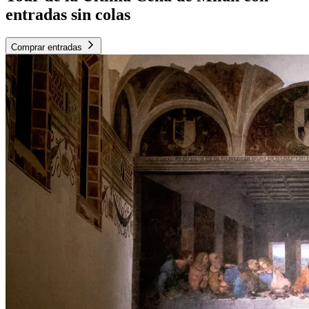
entradas sin colas
Comprar entradas