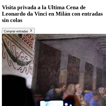
Visita privada a la Ultima Cena de
Leonardo da Vinci en Milán con entradas
sin colas
Comprar entradas