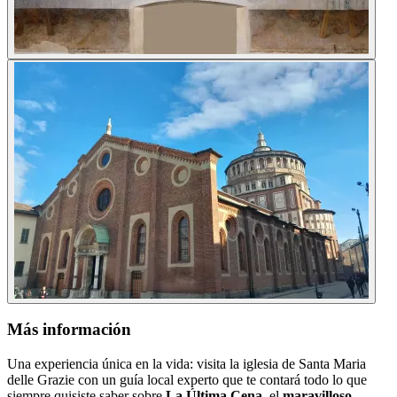
Más información
Una experiencia única en la vida: visita la iglesia de Santa Maria
delle Grazie con un guía local experto que te contará todo lo que
siempre quisiste saber sobre
La Última Cena
, el
maravilloso