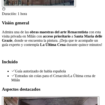
Duración
:
1 hora
Visión general
Admira una de las
obras maestras del arte Renacentista
con esta
visita privada en Milán con
acceso prioritario
a
Santa Maria delle
Grazie
, donde se encuentra la pintura. ¡Deja que te acompañe un
guía experto y contempla
La Última Cena
durante quince minutos!
Incluido
Guía autorizado de habla española
Entradas sin colas para el Cenacolo/La Última cena de
Milán
Aspectos destacados