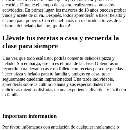
creación. Durante el tiempo de espera, realizaremos otras dos
actividades. En primer lugar, los mayores de 18 años pueden probar
vinos y aceite de oliva. Después, todos aprenderán a hacer helado y
el cono para ponerlo. Con el chef harás un recorrido a través de la
historia del helado italiano, ¡perfecto!
Llévate tus recetas a casa y recuerda la
clase para siempre
Una vez que todo esté listo, podrás comer tu deliciosa pizza y
helado. Sin embargo, ese no es el final de la clase. Obtendrás un
recuerdo para llevar a casa: un folleto con recetas para que puedas
hacer pizza y helado para tu familia y amigos en casa, ¡que
seguramente quedarán impresionados! Una tarde inolvidable,
aprenderás sobre la cultura italiana y sus especialidades más
deliciosas mientras disfrutas de una experiencia divertida y fácil con
tu familia.
Important information
Por favor, infórmanos con antelación de cualquier intolerancia o