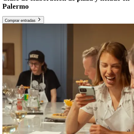
Palermo
Comprar entradas