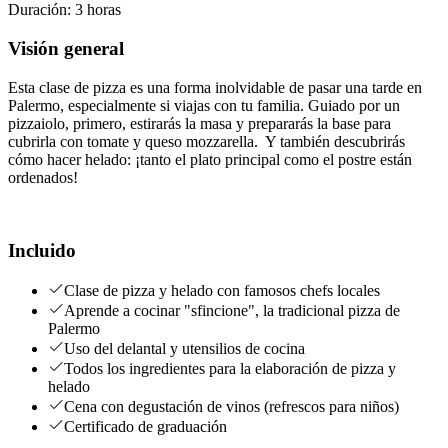
Duración
:
3 horas
Visión general
Esta clase de pizza es una forma inolvidable de pasar una tarde en
Palermo, especialmente si viajas con tu familia. Guiado por un
pizzaiolo, primero, estirarás la masa y prepararás la base para
cubrirla con tomate y queso mozzarella. Y también descubrirás
cómo hacer helado: ¡tanto el plato principal como el postre están
ordenados!
Incluido
Clase de pizza y helado con famosos chefs locales
Aprende a cocinar "sfincione", la tradicional pizza de
Palermo
Uso del delantal y utensilios de cocina
Todos los ingredientes para la elaboración de pizza y
helado
Cena con degustación de vinos (refrescos para niños)
Certificado de graduación