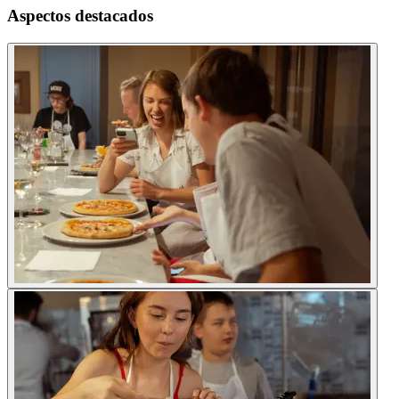
Aspectos destacados