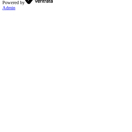
Powered by
Admin