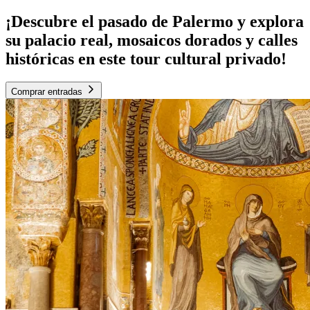
¡Descubre el pasado de Palermo y explora
su palacio real, mosaicos dorados y calles
históricas en este tour cultural privado!
Comprar entradas