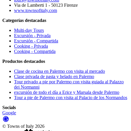
Via de Lamberti 1 - 50123 Firenze
www.townsofitaly.com
Categorías destacadas
Multi-day Tours
Excursión - Privada
Excursión - Compartida
Cooking - Privada
Cooking - Compartida
Productos destacados
Clase de cocina en Palermo con visita al mercado
Clase privada de pasta y helado en Palermo
Tour privado a pie por Palermo con visita guiada al Palazzo
dei Normanni
excursión de todo el día a Erice y Marsala desde Palermo
Tour a pie de Palermo con visita al Palacio de los Normandos
Socials
Google
©
Towns of Italy
2026