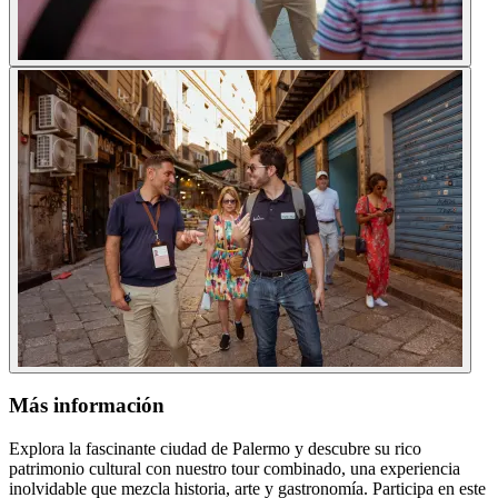
Más información
Explora la fascinante ciudad de Palermo y descubre su rico
patrimonio cultural con nuestro tour combinado, una experiencia
inolvidable que mezcla historia, arte y gastronomía. Participa en este