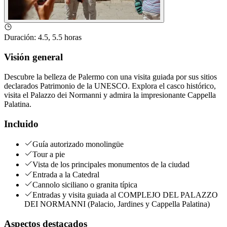
Duración
:
4.5, 5.5 horas
Visión general
Descubre la belleza de Palermo con una visita guiada por sus sitios
declarados Patrimonio de la UNESCO. Explora el casco histórico,
visita el Palazzo dei Normanni y admira la impresionante Cappella
Palatina.
Incluido
Guía autorizado monolingüe
Tour a pie
Vista de los principales monumentos de la ciudad
Entrada a la Catedral
Cannolo siciliano o granita típica
Entradas y visita guiada al COMPLEJO DEL PALAZZO
DEI NORMANNI (Palacio, Jardines y Cappella Palatina)
Aspectos destacados