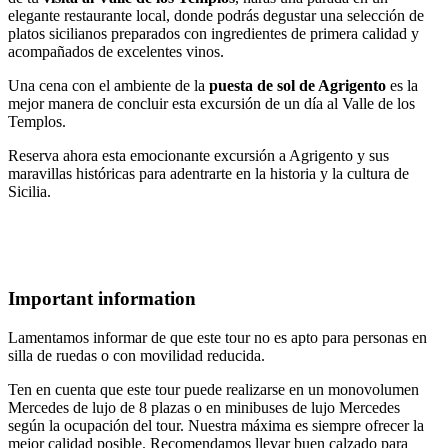
elegante restaurante local, donde podrás degustar una selección de
platos sicilianos preparados con ingredientes de primera calidad y
acompañados de excelentes vinos.
Una cena con el ambiente de la
puesta de sol de Agrigento
es la
mejor manera de concluir esta excursión de un día al Valle de los
Templos.
Reserva ahora esta emocionante excursión a Agrigento y sus
maravillas históricas para adentrarte en la historia y la cultura de
Sicilia.
Important information
Lamentamos informar de que este tour no es apto para personas en
silla de ruedas o con movilidad reducida.
Ten en cuenta que este tour puede realizarse en un monovolumen
Mercedes de lujo de 8 plazas o en minibuses de lujo Mercedes
según la ocupación del tour. Nuestra máxima es siempre ofrecer la
mejor calidad posible. Recomendamos llevar buen calzado para