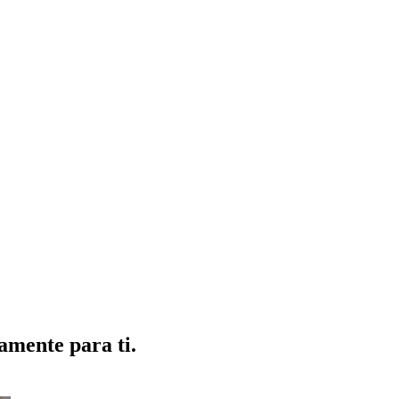
amente para ti.