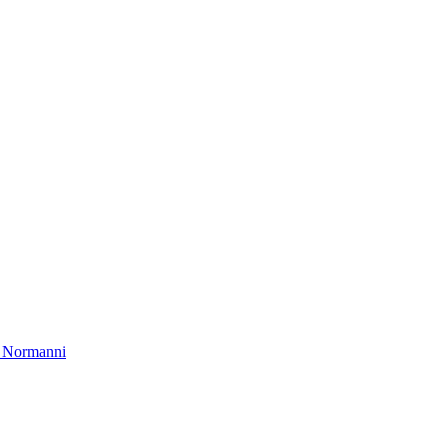
ei Normanni