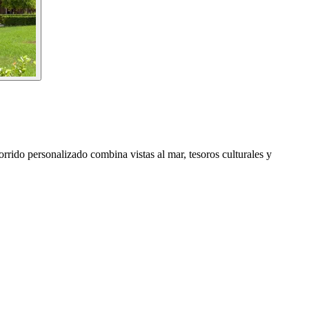
orrido personalizado combina vistas al mar, tesoros culturales y