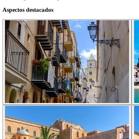
Aspectos destacados