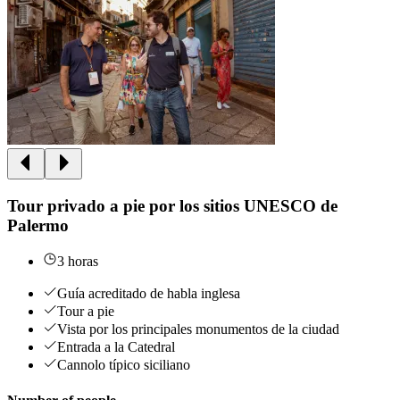
Tour privado a pie por los sitios UNESCO de
Palermo
3 horas
Guía acreditado de habla inglesa
Tour a pie
Vista por los principales monumentos de la ciudad
Entrada a la Catedral
Cannolo típico siciliano