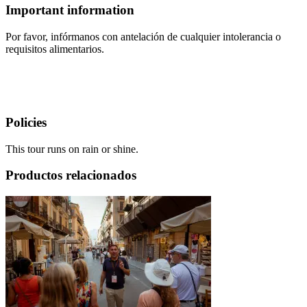
Important information
Por favor, infórmanos con antelación de cualquier intolerancia o
requisitos alimentarios.
Policies
This tour runs on rain or shine.
Productos relacionados