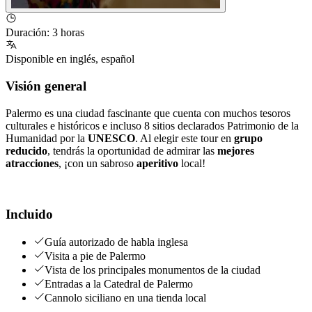
Duración
:
3 horas
Disponible en
inglés
,
español
Visión general
Palermo es una ciudad fascinante que cuenta con muchos tesoros
culturales e históricos e incluso 8 sitios declarados Patrimonio de la
Humanidad por la
UNESCO
. Al elegir este tour en
grupo
reducido
, tendrás la oportunidad de admirar las
mejores
atracciones
, ¡con un sabroso
aperitivo
local!
Incluido
Guía autorizado de habla inglesa
Visita a pie de Palermo
Vista de los principales monumentos de la ciudad
Entradas a la Catedral de Palermo
Cannolo siciliano en una tienda local