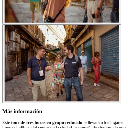
Más información
Este
tour de tres horas en grupo reducido
te llevará a los lugares
imprescindibles del centro de la ciudad, acompañado siempre de uno