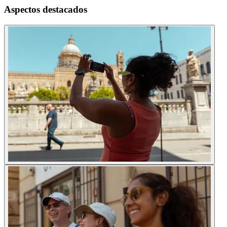
Aspectos destacados