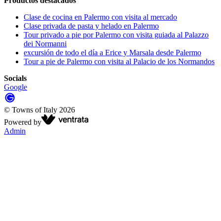
Productos destacados
Clase de cocina en Palermo con visita al mercado
Clase privada de pasta y helado en Palermo
Tour privado a pie por Palermo con visita guiada al Palazzo
dei Normanni
excursión de todo el día a Erice y Marsala desde Palermo
Tour a pie de Palermo con visita al Palacio de los Normandos
Socials
Google
©
Towns of Italy
2026
Powered by
Admin