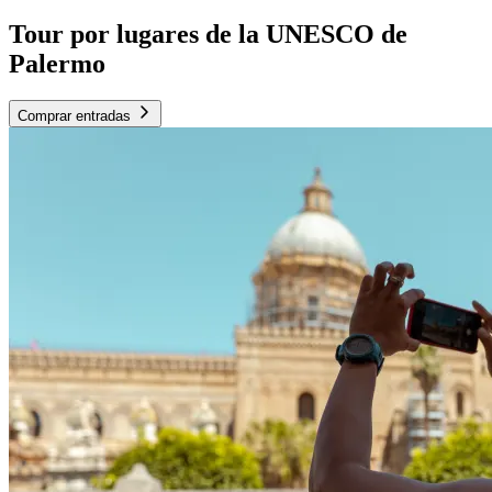
Tour por lugares de la UNESCO de
Palermo
Comprar entradas