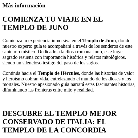
Más información
COMIENZA TU VIAJE EN EL
TEMPLO DE JUNO
Comienza tu experiencia inmersiva en el
Templo de Juno
, donde
nuestro experto guía te acompañará a través de los senderos de este
santuario místico. Dedicado a la diosa romana Juno, este lugar
sagrado resuena con importancia histórica y relatos mitológicos,
siendo un silencioso testigo del paso de los siglos.
Continúa hacia el
Templo de Hércules
, donde las historias de valor
y heroísmo cobran vida, entrelazando el mundo de los dioses y los
mortales. Nuestro apasionado guía narrará estas fascinantes historias,
difuminando las fronteras entre mito y realidad.
DESCUBRE EL TEMPLO MEJOR
CONSERVADO DE ITALIA: EL
TEMPLO DE LA CONCORDIA