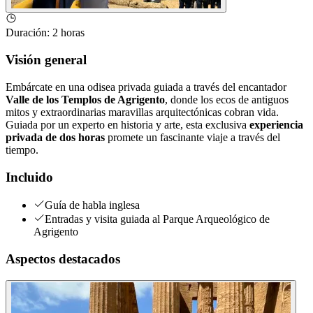
Duración
:
2 horas
Visión general
Embárcate en una odisea privada guiada a través del encantador
Valle de los Templos de Agrigento
, donde los ecos de antiguos
mitos y extraordinarias maravillas arquitectónicas cobran vida.
Guiada por un experto en historia y arte, esta exclusiva
experiencia
privada de dos horas
promete un fascinante viaje a través del
tiempo.
Incluido
Guía de habla inglesa
Entradas y visita guiada al Parque Arqueológico de
Agrigento
Aspectos destacados