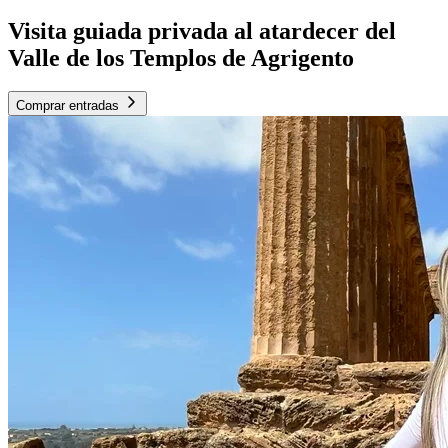
Visita guiada privada al atardecer del
Valle de los Templos de Agrigento
Comprar entradas