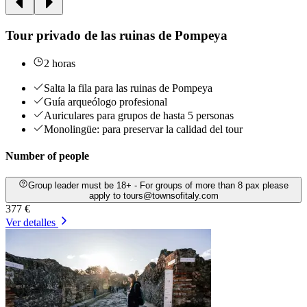
Tour privado de las ruinas de Pompeya
2 horas
Salta la fila para las ruinas de Pompeya
Guía arqueólogo profesional
Auriculares para grupos de hasta 5 personas
Monolingüe: para preservar la calidad del tour
Number of people
Group leader must be 18+ - For groups of more than 8 pax please
apply to tours@townsofitaly.com
377 €
Ver detalles