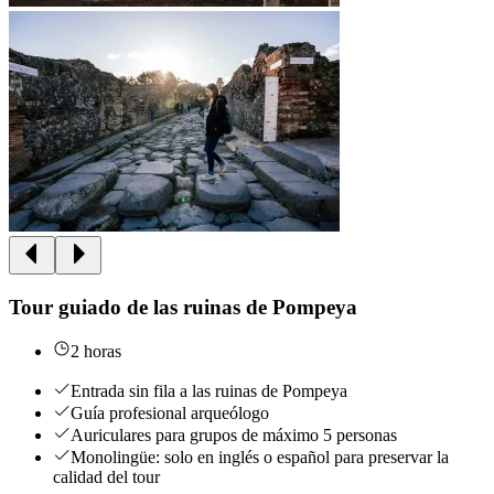
Tour guiado de las ruinas de Pompeya
2 horas
Entrada sin fila a las ruinas de Pompeya
Guía profesional arqueólogo
Auriculares para grupos de máximo 5 personas
Monolingüe: solo en inglés o español para preservar la
calidad del tour