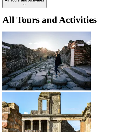
All Tours and Activities
All Tours and Activities