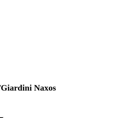
/Giardini Naxos