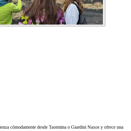
 comienza cómodamente desde Taormina o Giardini Naxos y ofrece una