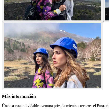
Más información
Únete a esta inolvidable aventura privada mientras recorres el Etna