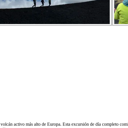
, el volcán activo más alto de Europa. Esta excursión de día completo