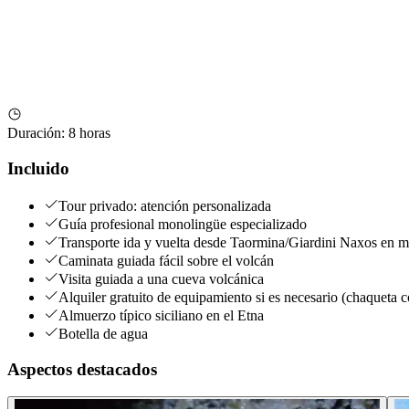
Duración
:
8 horas
Incluido
Tour privado: atención personalizada
Guía profesional monolingüe especializado
Transporte ida y vuelta desde Taormina/Giardini Naxos en m
Caminata guiada fácil sobre el volcán
Visita guiada a una cueva volcánica
Alquiler gratuito de equipamiento si es necesario (chaqueta c
Almuerzo típico siciliano en el Etna
Botella de agua
Aspectos destacados