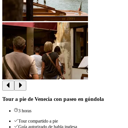
Tour a pie de Venecia con paseo en góndola
3 horas
Tour compartido a pie
Guía autorizado de habla inglesa