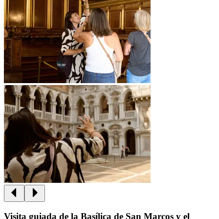
Visita guiada de la Basílica de San Marcos y el