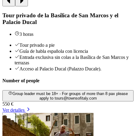
Tour privado de la Basílica de San Marcos y el
Palacio Ducal
3 horas
Tour privado a pie
Guía de habla española con licencia
Entrada exclusiva sin colas a la Basílica de San Marcos y
terrazas
Acceso al Palacio Ducal (Palazzo Ducale).
Number of people
Group leader must be 18+ - For groups of more than 8 pax please
apply to tours@townsofitaly.com
550 €
Ver detalles