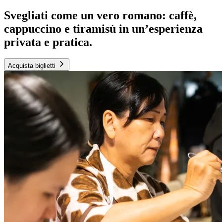
Svegliati come un vero romano: caffè,
cappuccino e tiramisù in un’esperienza
privata e pratica.
Acquista biglietti