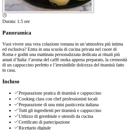
Durata
:
1.5 ore
Panoramica
Vuoi vivere una vera colazione romana in un’atmosfera più intima
ed esclusiva? Entra in una scuola di cucina privata nel cuore di
Roma e goditi una mattinata personalizzata dedicata ai rituali più
amati d’Italia: l’aroma del caffè moka appena preparato, la cremosità
di un cappuccino perfetto e l’irresistibile dolcezza del tiramisù fatto
in casa.
Incluso
Preparazione pratica di tiramisù e cappuccino
Cooking class con chef professionisti locali
Preparazione di una mini pasticceria italiana
Tutti gli ingredienti per tiramisù e cappuccino
Utilizzo di grembiule e utensili da cucina
Certificato di partecipazione
Ricettario digitale