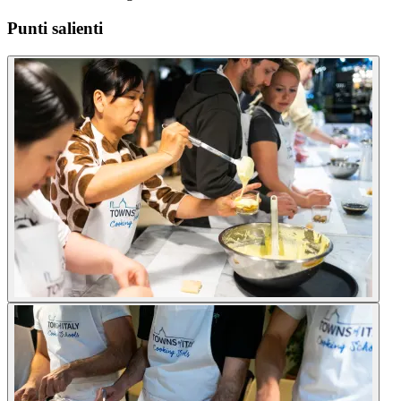
Punti salienti