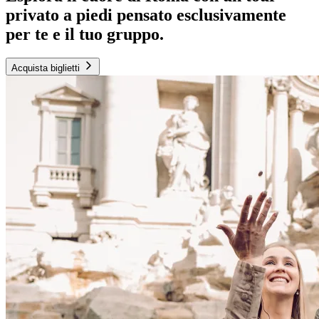
privato a piedi pensato esclusivamente
per te e il tuo gruppo.
Acquista biglietti