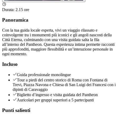
Durata
:
2.15 ore
Panoramica
Con la tua guida locale esperta, vivi un viaggio rilassato e
coinvolgente tra i monumenti più iconici e gli angoli nascosti della
Città Eterna, culminando con una visita guidata salta la fila
all’interno del Pantheon. Questa esperienza intima permette racconti
più approfonditi, maggiore flessibilità e un’interazione personale in
ogni momento.
Incluso
Guida professionale monolingue
Tour a piedi del centro storico di Roma con Fontana di
Trevi, Piazza Navona e Chiesa di San Luigi dei Francesi con i
dipinti di Caravaggio
Biglietto d’ingresso e visita guidata del Pantheon
Auricolari per gruppi superiori a 5 partecipanti
Punti salienti