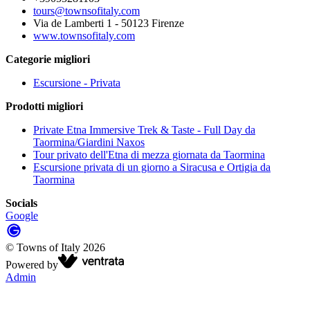
tours@townsofitaly.com
Via de Lamberti 1 - 50123 Firenze
www.townsofitaly.com
Categorie migliori
Escursione - Privata
Prodotti migliori
Private Etna Immersive Trek & Taste - Full Day da
Taormina/Giardini Naxos
Tour privato dell'Etna di mezza giornata da Taormina
Escursione privata di un giorno a Siracusa e Ortigia da
Taormina
Socials
Google
©
Towns of Italy
2026
Powered by
Admin