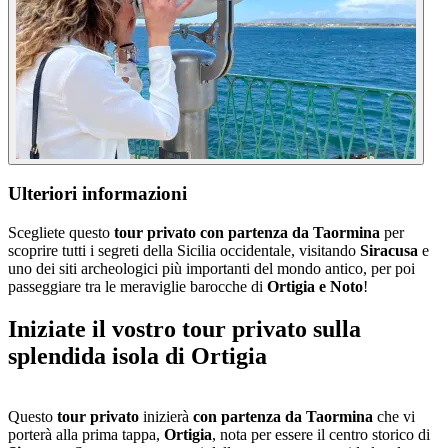
Ulteriori informazioni
Scegliete questo
tour privato con partenza da Taormina
per
scoprire tutti i segreti della Sicilia occidentale, visitando
Siracusa
e
uno dei siti archeologici più importanti del mondo antico, per poi
passeggiare tra le meraviglie barocche di
Ortigia e Noto
!
Iniziate il vostro tour privato sulla
splendida isola di Ortigia
Questo
tour privato
inizierà
con partenza da Taormina
che vi
porterà alla prima tappa,
Ortigia
, nota per essere il centro storico di