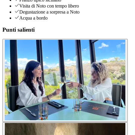
Visita di Noto con tempo libero
Degustazione a sorpresa a Noto
Acqua a bordo
Punti salienti