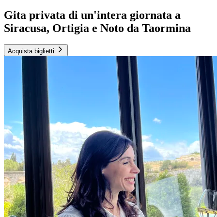
Gita privata di un'intera giornata a
Siracusa, Ortigia e Noto da Taormina
Acquista biglietti