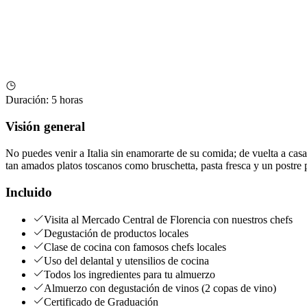
Duración
:
5 horas
Visión general
No puedes venir a Italia sin enamorarte de su comida; de vuelta a casa
tan amados platos toscanos como bruschetta, pasta fresca y un postre 
Incluido
Visita al Mercado Central de Florencia con nuestros chefs
Degustación de productos locales
Clase de cocina con famosos chefs locales
Uso del delantal y utensilios de cocina
Todos los ingredientes para tu almuerzo
Almuerzo con degustación de vinos (2 copas de vino)
Certificado de Graduación