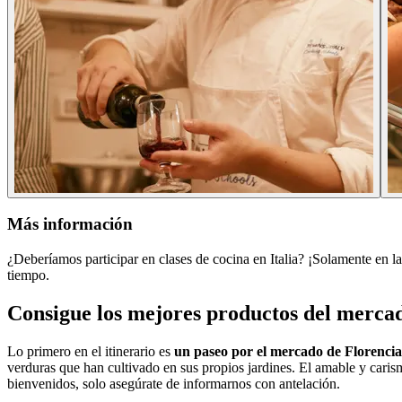
Más información
¿Deberíamos participar en clases de cocina en Italia? ¡Solamente en l
tiempo.
Consigue los mejores productos del merca
Lo primero en el itinerario es
un paseo por el mercado de Florencia
verduras que han cultivado en sus propios jardines. El amable y cari
bienvenidos, solo asegúrate de informarnos con antelación.