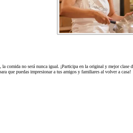
, la comida no será nunca igual. ¡Participa en la original y mejor clase
para que puedas impresionar a tus amigos y familiares al volver a casa!