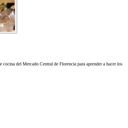
 de cocina del Mercado Central de Florencia para aprender a hacer los