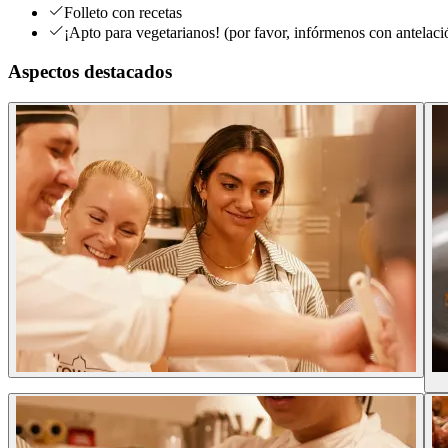
Folleto con recetas
¡Apto para vegetarianos! (por favor, infórmenos con antelaci
Aspectos destacados