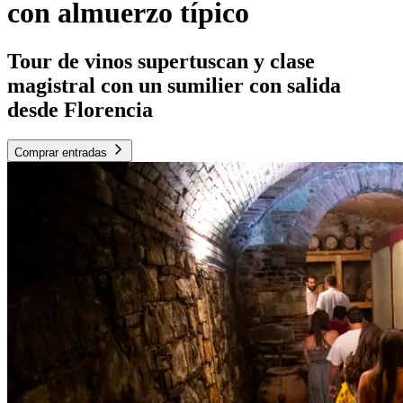
con almuerzo típico
Tour de vinos supertuscan y clase
magistral con un sumilier con salida
desde Florencia
Comprar entradas