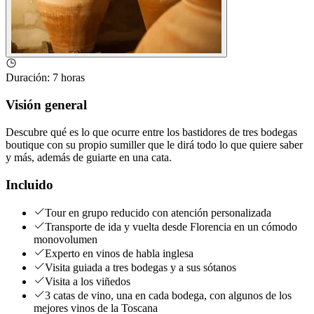
Duración
:
7 horas
Visión general
Descubre qué es lo que ocurre entre los bastidores de tres bodegas
boutique con su propio sumiller que le dirá todo lo que quiere saber
y más, además de guiarte en una cata.
Incluido
Tour en grupo reducido con atención personalizada
Transporte de ida y vuelta desde Florencia en un cómodo
monovolumen
Experto en vinos de habla inglesa
Visita guiada a tres bodegas y a sus sótanos
Visita a los viñedos
3 catas de vino, una en cada bodega, con algunos de los
mejores vinos de la Toscana