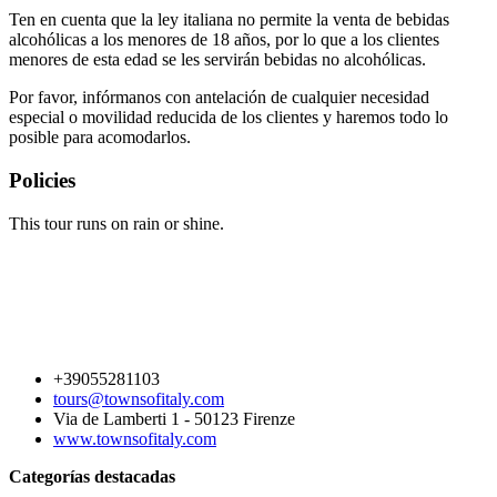
Ten en cuenta que la ley italiana no permite la venta de bebidas
alcohólicas a los menores de 18 años, por lo que a los clientes
menores de esta edad se les servirán bebidas no alcohólicas.
Por favor, infórmanos con antelación de cualquier necesidad
especial o movilidad reducida de los clientes y haremos todo lo
posible para acomodarlos.
Policies
This tour runs on rain or shine.
+39055281103
tours@townsofitaly.com
Via de Lamberti 1 - 50123 Firenze
www.townsofitaly.com
Categorías destacadas