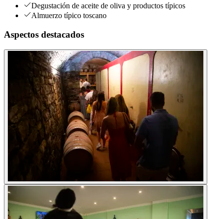
Degustación de aceite de oliva y productos típicos
Almuerzo típico toscano
Aspectos destacados