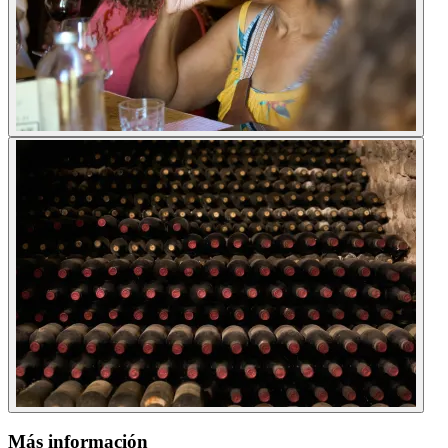
Más información