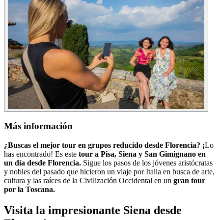
Más información
¿Buscas el mejor tour en grupos reducido desde Florencia? ¡
Lo
has encontrado! Es este
tour a Pisa, Siena y San Gimignano en
un día desde Florencia.
Sigue los pasos de los jóvenes aristócratas
y nobles del pasado que hicieron un viaje por Italia en busca de arte,
cultura y las raíces de la Civilización Occidental en un
gran tour
por la Toscana.
Visita la impresionante Siena desde