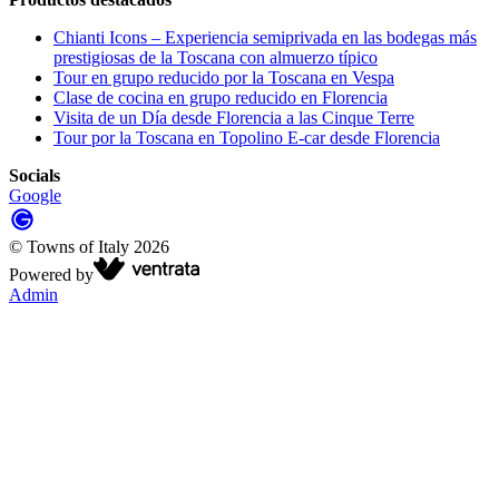
Chianti Icons – Experiencia semiprivada en las bodegas más
prestigiosas de la Toscana con almuerzo típico
Tour en grupo reducido por la Toscana en Vespa
Clase de cocina en grupo reducido en Florencia
Visita de un Día desde Florencia a las Cinque Terre
Tour por la Toscana en Topolino E-car desde Florencia
Socials
Google
©
Towns of Italy
2026
Powered by
Admin