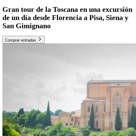
Gran tour de la Toscana en una excursión
de un día desde Florencia a Pisa, Siena y
San Gimignano
Comprar entradas