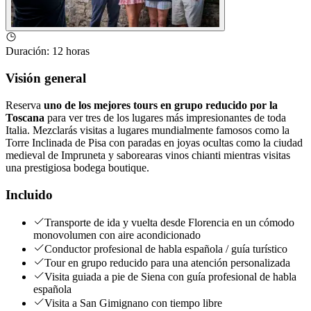
Duración
:
12 horas
Visión general
Reserva
uno de los mejores tours en grupo reducido por la
Toscana
para ver tres de los lugares más impresionantes de toda
Italia. Mezclarás visitas a lugares mundialmente famosos como la
Torre Inclinada de Pisa con paradas en joyas ocultas como la ciudad
medieval de Impruneta y saborearas vinos chianti mientras visitas
una prestigiosa bodega boutique.
Incluido
Transporte de ida y vuelta desde Florencia en un cómodo
monovolumen con aire acondicionado
Conductor profesional de habla española / guía turístico
Tour en grupo reducido para una atención personalizada
Visita guiada a pie de Siena con guía profesional de habla
española
Visita a San Gimignano con tiempo libre