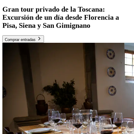
Gran tour privado de la Toscana:
Excursión de un día desde Florencia a
Pisa, Siena y San Gimignano
Comprar entradas