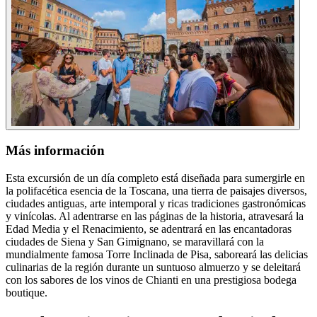
Más información
Esta excursión de un día completo está diseñada para sumergirle en
la polifacética esencia de la Toscana, una tierra de paisajes diversos,
ciudades antiguas, arte intemporal y ricas tradiciones gastronómicas
y vinícolas. Al adentrarse en las páginas de la historia, atravesará la
Edad Media y el Renacimiento, se adentrará en las encantadoras
ciudades de Siena y San Gimignano, se maravillará con la
mundialmente famosa Torre Inclinada de Pisa, saboreará las delicias
culinarias de la región durante un suntuoso almuerzo y se deleitará
con los sabores de los vinos de Chianti en una prestigiosa bodega
boutique.