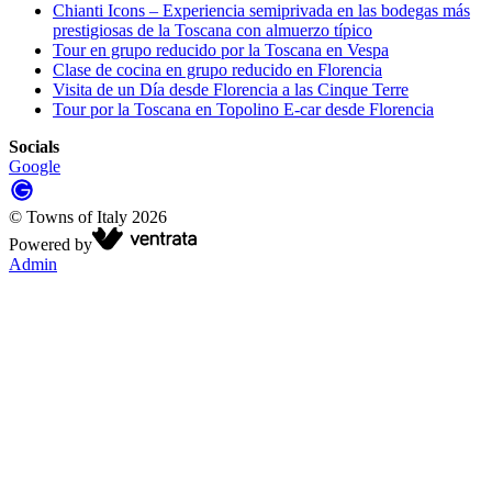
Chianti Icons – Experiencia semiprivada en las bodegas más
prestigiosas de la Toscana con almuerzo típico
Tour en grupo reducido por la Toscana en Vespa
Clase de cocina en grupo reducido en Florencia
Visita de un Día desde Florencia a las Cinque Terre
Tour por la Toscana en Topolino E-car desde Florencia
Socials
Google
©
Towns of Italy
2026
Powered by
Admin