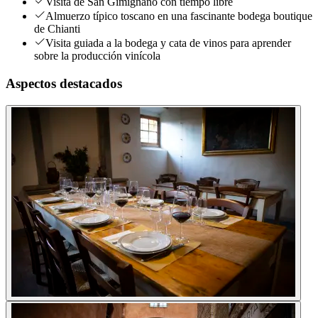
Visita de San Gimignano con tiempo libre
Almuerzo típico toscano en una fascinante bodega boutique
de Chianti
Visita guiada a la bodega y cata de vinos para aprender
sobre la producción vinícola
Aspectos destacados