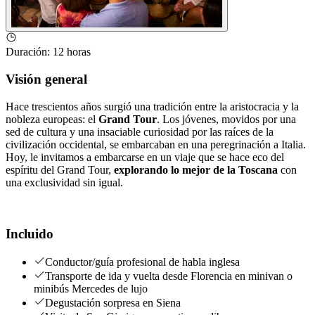
Duración
:
12 horas
Visión general
Hace trescientos años surgió una tradición entre la aristocracia y la
nobleza europeas: el
Grand Tour
. Los jóvenes, movidos por una
sed de cultura y una insaciable curiosidad por las raíces de la
civilización occidental, se embarcaban en una peregrinación a Italia.
Hoy, le invitamos a embarcarse en un viaje que se hace eco del
espíritu del Grand Tour,
explorando lo mejor de la Toscana
con
una exclusividad sin igual.
Incluido
Conductor/guía profesional de habla inglesa
Transporte de ida y vuelta desde Florencia en minivan o
minibús Mercedes de lujo
Degustación sorpresa en Siena