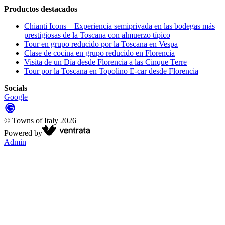
Productos destacados
Chianti Icons – Experiencia semiprivada en las bodegas más
prestigiosas de la Toscana con almuerzo típico
Tour en grupo reducido por la Toscana en Vespa
Clase de cocina en grupo reducido en Florencia
Visita de un Día desde Florencia a las Cinque Terre
Tour por la Toscana en Topolino E-car desde Florencia
Socials
Google
©
Towns of Italy
2026
Powered by
Admin