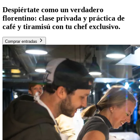
Despiértate como un verdadero
florentino: clase privada y práctica de
café y tiramisú con tu chef exclusivo.
Comprar entradas