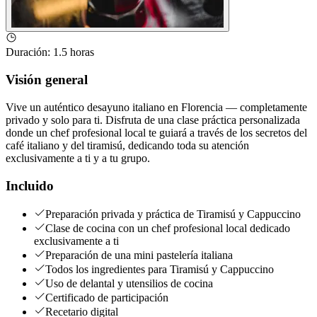
Duración
:
1.5 horas
Visión general
Vive un auténtico desayuno italiano en Florencia — completamente
privado y solo para ti. Disfruta de una clase práctica personalizada
donde un chef profesional local te guiará a través de los secretos del
café italiano y del tiramisú, dedicando toda su atención
exclusivamente a ti y a tu grupo.
Incluido
Preparación privada y práctica de Tiramisú y Cappuccino
Clase de cocina con un chef profesional local dedicado
exclusivamente a ti
Preparación de una mini pastelería italiana
Todos los ingredientes para Tiramisú y Cappuccino
Uso de delantal y utensilios de cocina
Certificado de participación
Recetario digital