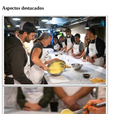
Aspectos destacados