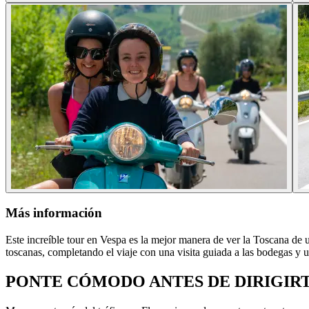
Más información
Este increíble tour en Vespa es la mejor manera de ver la Toscana de un
toscanas, completando el viaje con una visita guiada a las bodegas y 
PONTE CÓMODO ANTES DE DIRIGIRT