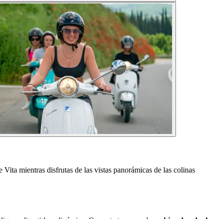
 Vita mientras disfrutas de las vistas panorámicas de las colinas