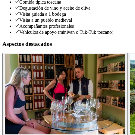
Comida típica toscana
Degustación de vino y aceite de oliva
Visita guiada a 1 bodega
Visita a un pueblo medieval
Acompañantes profesionales
Vehículos de apoyo (minivan o Tuk-Tuk toscano)
Aspectos destacados