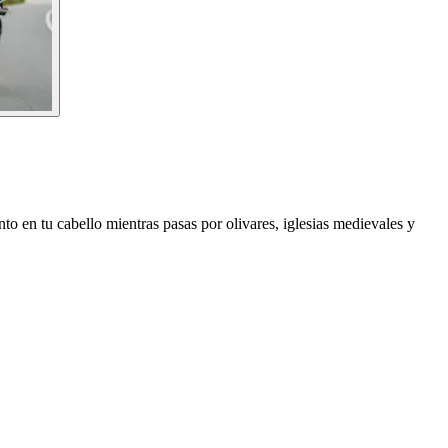
ento en tu cabello mientras pasas por olivares, iglesias medievales y