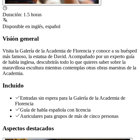
Duración
:
1.5 horas
Disponible en
inglés
,
español
Visión general
Visita la Galería de la Academia de Florencia y conoce a su huésped
más famoso, la estatua de David. Acompañado por un experto guía
de habla inglesa, descubrirás todo lo que quieres saber sobre la
maravillosa escultura mientras contemplas otras obras maestras de la
Academia.
Incluido
Entradas sin espera para la Galería de la Academia de
Florencia
Guía de habla española con licencia
Auriculares para grupos de más de cinco personas
Aspectos destacados