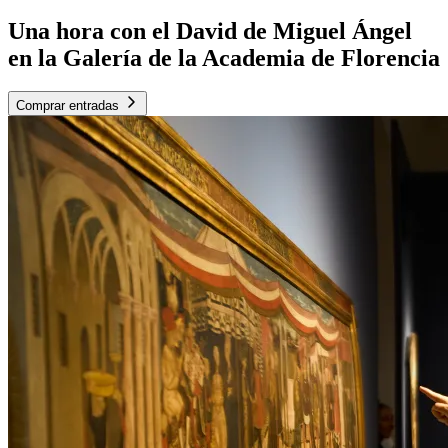
Una hora con el David de Miguel Ángel
en la Galería de la Academia de Florencia
Comprar entradas