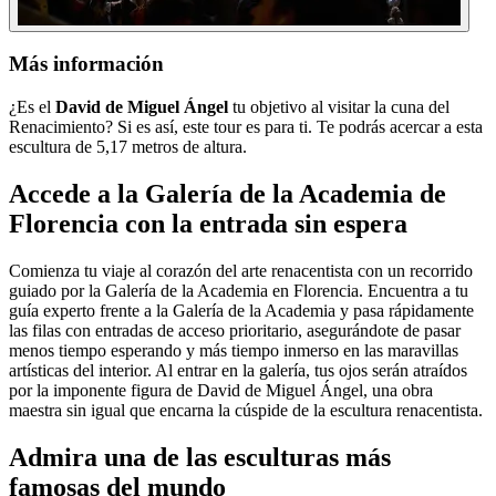
Más información
¿Es el
David de Miguel Ángel
tu objetivo al visitar la cuna del
Renacimiento? Si es así, este tour es para ti. Te podrás acercar a esta
escultura de 5,17 metros de altura.
Accede a la Galería de la Academia de
Florencia con la entrada sin espera
Comienza tu viaje al corazón del arte renacentista con un recorrido
guiado por la Galería de la Academia en Florencia. Encuentra a tu
guía experto frente a la Galería de la Academia y pasa rápidamente
las filas con entradas de acceso prioritario, asegurándote de pasar
menos tiempo esperando y más tiempo inmerso en las maravillas
artísticas del interior. Al entrar en la galería, tus ojos serán atraídos
por la imponente figura de David de Miguel Ángel, una obra
maestra sin igual que encarna la cúspide de la escultura renacentista.
Admira una de las esculturas más
famosas del mundo