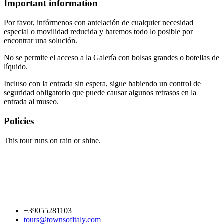
Important information
Por favor, infórmenos con antelación de cualquier necesidad
especial o movilidad reducida y haremos todo lo posible por
encontrar una solución.
No se permite el acceso a la Galería con bolsas grandes o botellas de
líquido.
Incluso con la entrada sin espera, sigue habiendo un control de
seguridad obligatorio que puede causar algunos retrasos en la
entrada al museo.
Policies
This tour runs on rain or shine.
+39055281103
tours@townsofitaly.com