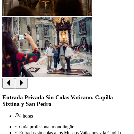
Entrada Privada Sin Colas Vaticano, Capilla
Sixtina y San Pedro
4 horas
Guía profesional monolingüe
Entradas sin colas a los Museos Vaticanos y la Capilla