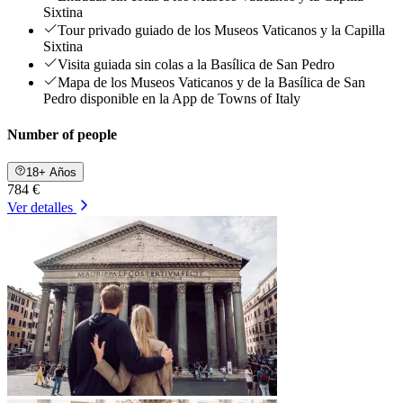
Sixtina
Tour privado guiado de los Museos Vaticanos y la Capilla
Sixtina
Visita guiada sin colas a la Basílica de San Pedro
Mapa de los Museos Vaticanos y de la Basílica de San
Pedro disponible en la App de Towns of Italy
Number of people
18+ Años
784 €
Ver detalles