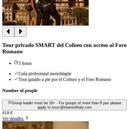
Tour privado SMART del Coliseo con acceso al Foro
Romano
3 horas
Guía profesional monolingüe
Tour guiado a pie por el Coliseo y el Foro Romano
Number of people
Group leader must be 18+ - For groups of more than 8 pax please
apply to tours@townsofitaly.com
618 €
Ver detalles