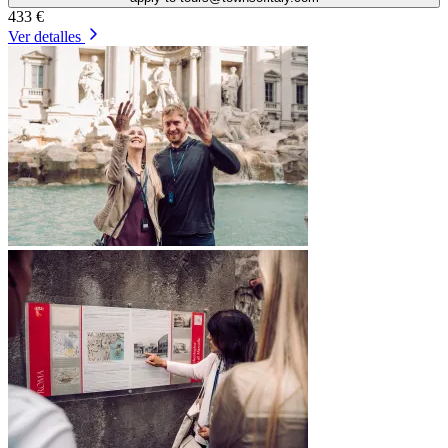
433 €
Ver detalles