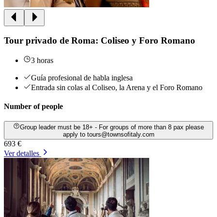
Tour privado de Roma: Coliseo y Foro Romano
3 horas
Guía profesional de habla inglesa
Entrada sin colas al Coliseo, la Arena y el Foro Romano
Number of people
Group leader must be 18+ - For groups of more than 8 pax please
apply to tours@townsofitaly.com
693 €
Ver detalles