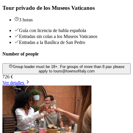
Tour privado de los Museos Vaticanos
3 horas
Guía con licencia de habla española
Entradas sin colas a los Museos Vaticanos
Entradas a la Basílica de San Pedro
Number of people
Group leader must be 18+. For groups of more than 8 pax please
apply to tours@townsofitaly.com
726 €
Ver detalles