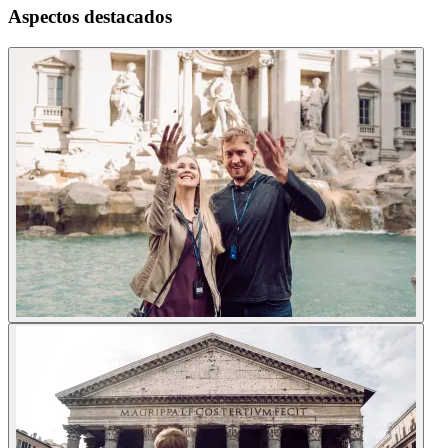
Aspectos destacados