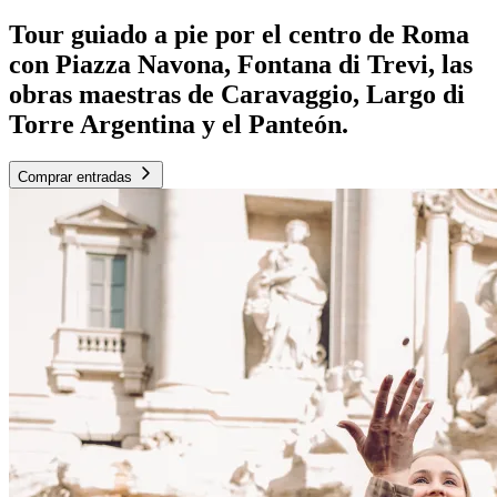
Tour guiado a pie por el centro de Roma
con Piazza Navona, Fontana di Trevi, las
obras maestras de Caravaggio, Largo di
Torre Argentina y el Panteón.
Comprar entradas