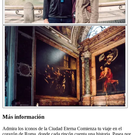
Más información
Admira los iconos de la Ciudad Eterna Comienza tu viaje en el
corazón de Roma, donde cada rincón cuenta una historia. Pasea por