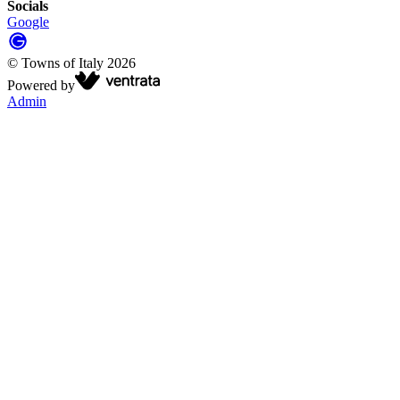
Socials
Google
©
Towns of Italy
2026
Powered by
Admin