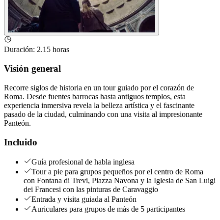
Duración
:
2.15 horas
Visión general
Recorre siglos de historia en un tour guiado por el corazón de
Roma. Desde fuentes barrocas hasta antiguos templos, esta
experiencia inmersiva revela la belleza artística y el fascinante
pasado de la ciudad, culminando con una visita al impresionante
Panteón.
Incluido
Guía profesional de habla inglesa
Tour a pie para grupos pequeños por el centro de Roma
con Fontana di Trevi, Piazza Navona y la Iglesia de San Luigi
dei Francesi con las pinturas de Caravaggio
Entrada y visita guiada al Panteón
Auriculares para grupos de más de 5 participantes