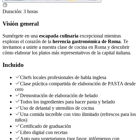
Duración
:
3 horas
Visión general
Sumérgete en una
escapada culinaria
excepcional mientras
exploras el corazón de la
herencia gastronómica de Roma
. Te
invitamos a unirte a nuestra clase de cocina en Roma y descubrir
cómo elaborar los platos más representativos de la capital italiana.
Incluido
Chefs locales profesionales de habla inglesa
Clase práctica compartida de elaboración de PASTA desde
cero
Demostración de elaboración de helado
Todos los ingredientes para hacer pasta y helado
Uso de delantal y utensilios de cocina
Una comida increíble con vino ilimitado (refrescos para los
niños)
Certificado de graduación
Libro digital con recetas
Apto para vegetarianos (por favor, infórmenos con