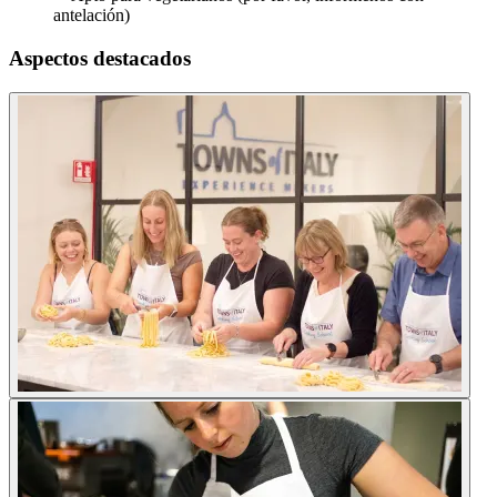
antelación)
Aspectos destacados