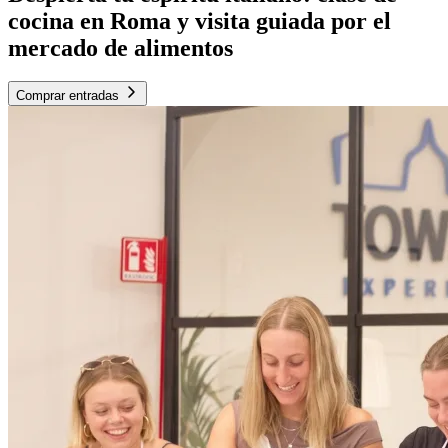
cocina en Roma y visita guiada por el
mercado de alimentos
Comprar entradas