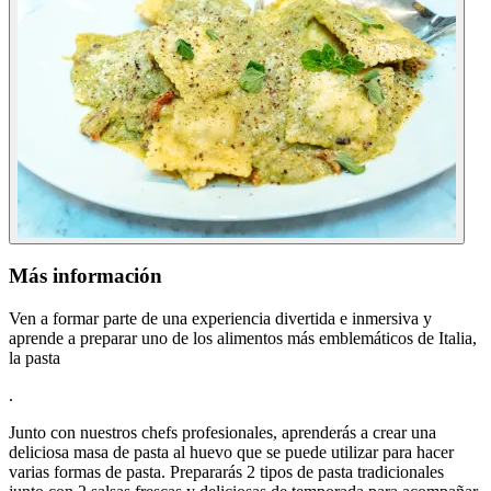
Más información
Ven a formar parte de una experiencia divertida e inmersiva y
aprende a preparar uno de los alimentos más emblemáticos de Italia,
la pasta
.
Junto con nuestros chefs profesionales, aprenderás a crear una
deliciosa masa de pasta al huevo que se puede utilizar para hacer
varias formas de pasta. Prepararás 2 tipos de pasta tradicionales