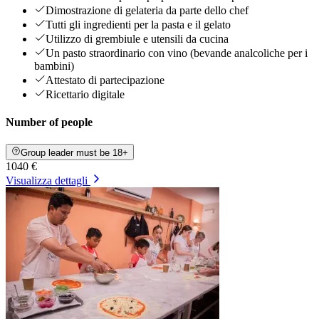
Dimostrazione di gelateria da parte dello chef
Tutti gli ingredienti per la pasta e il gelato
Utilizzo di grembiule e utensili da cucina
Un pasto straordinario con vino (bevande analcoliche per i
bambini)
Attestato di partecipazione
Ricettario digitale
Number of people
Group leader must be 18+
1040 €
Visualizza dettagli