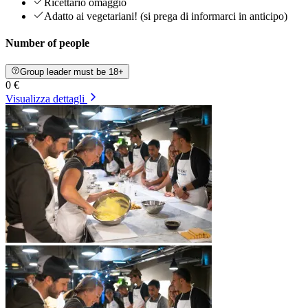
Ricettario omaggio
Adatto ai vegetariani! (si prega di informarci in anticipo)
Number of people
Group leader must be 18+
0 €
Visualizza dettagli