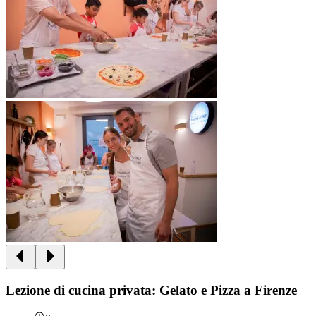
Lezione di cucina privata: Gelato e Pizza a Firenze