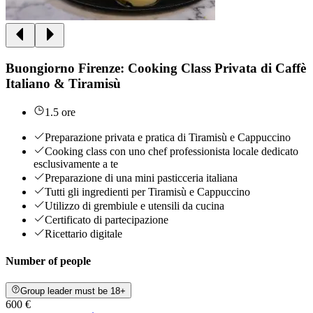
Buongiorno Firenze: Cooking Class Privata di Caffè
Italiano & Tiramisù
1.5 ore
Preparazione privata e pratica di Tiramisù e Cappuccino
Cooking class con uno chef professionista locale dedicato
esclusivamente a te
Preparazione di una mini pasticceria italiana
Tutti gli ingredienti per Tiramisù e Cappuccino
Utilizzo di grembiule e utensili da cucina
Certificato di partecipazione
Ricettario digitale
Number of people
Group leader must be 18+
600 €