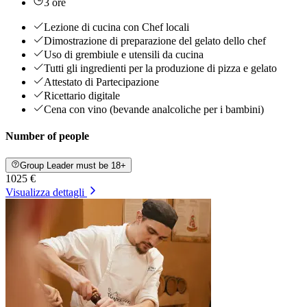
3 ore
Lezione di cucina con Chef locali
Dimostrazione di preparazione del gelato dello chef
Uso di grembiule e utensili da cucina
Tutti gli ingredienti per la produzione di pizza e gelato
Attestato di Partecipazione
Ricettario digitale
Cena con vino (bevande analcoliche per i bambini)
Number of people
Group Leader must be 18+
1025 €
Visualizza dettagli