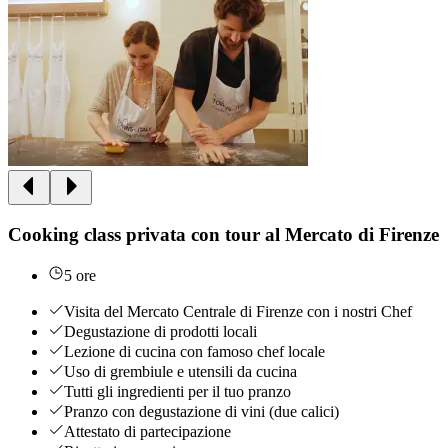
Cooking class privata con tour al Mercato di Firenze
5 ore
Visita del Mercato Centrale di Firenze con i nostri Chef
Degustazione di prodotti locali
Lezione di cucina con famoso chef locale
Uso di grembiule e utensili da cucina
Tutti gli ingredienti per il tuo pranzo
Pranzo con degustazione di vini (due calici)
Attestato di partecipazione