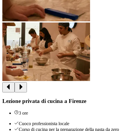
Lezione privata di cucina a Firenze
3 ore
Cuoco professionista locale
Corso di cucina per la preparazione della pasta da zero