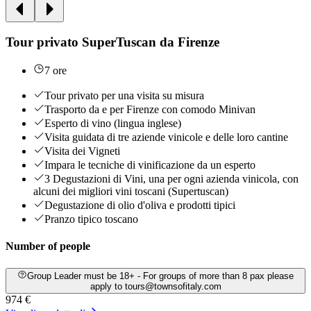
Tour privato SuperTuscan da Firenze
7 ore
Tour privato per una visita su misura
Trasporto da e per Firenze con comodo Minivan
Esperto di vino (lingua inglese)
Visita guidata di tre aziende vinicole e delle loro cantine
Visita dei Vigneti
Impara le tecniche di vinificazione da un esperto
3 Degustazioni di Vini, una per ogni azienda vinicola, con
alcuni dei migliori vini toscani (Supertuscan)
Degustazione di olio d'oliva e prodotti tipici
Pranzo tipico toscano
Number of people
Group Leader must be 18+ - For groups of more than 8 pax please
apply to tours@townsofitaly.com
974 €