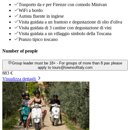
Trasporto da e per Firenze con comodo Minivan
WiFi a bordo
Autista fluente in inglese
Visita guidata a un frantoio e degustazione di olio d'oliva
Visita guidata di 3 cantine con degustazione di vini
Visita guidata a un villaggio simbolo della Toscana
Pranzo tipico toscano
Number of people
Group leader must be 18+ - For groups of more than 8 pax please
apply to tours@townsofitaly.com
883 €
Visualizza dettagli