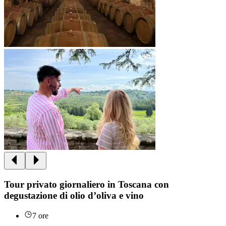
Tour privato giornaliero in Toscana con
degustazione di olio d’oliva e vino
7 ore