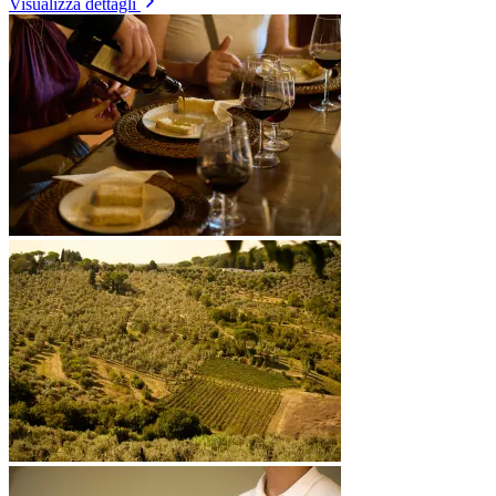
Visualizza dettagli