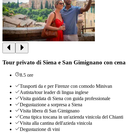
Tour privato di Siena e San Gimignano con cena
8.5 ore
Trasporti da e per Firenze con comodo Minivan
Autista/tour leader di lingua inglese
Visita guidata di Siena con guida professionale
Degustazione a sorpresa a Siena
Visita libera di San Gimignano
Cena tipica toscana in un'azienda vinicola del Chianti
Visita alla cantina dell'azieda vinicola
Degustazione di vini