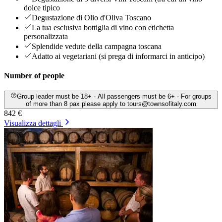
dolce tipico
Degustazione di Olio d'Oliva Toscano
La tua esclusiva bottiglia di vino con etichetta
personalizzata
Splendide vedute della campagna toscana
Adatto ai vegetariani (si prega di informarci in anticipo)
Number of people
Group leader must be 18+ - All passengers must be 6+ - For groups
of more than 8 pax please apply to tours@townsofitaly.com
842 €
Visualizza dettagli