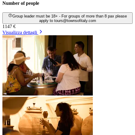
Number of people
Group leader must be 18+ - For groups of more than 8 pax please
apply to tours@townsofitaly.com
1147 €
Visualizza dettagli