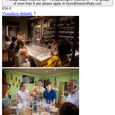
of more than 6 pax please apply to tours@townsofitaly.com
856 €
Visualizza dettagli