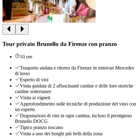
Tour privato Brunello da Firenze con pranzo
10 ore
Trasporto andata e ritorno da Firenze in minivan Mercedes
di lusso
Esperto di vini
Visita guidata di 2 affascinanti cantine e delle loro storiche
cantine sotterranee
Visita ai vigneti
Approfondimento sulle tecniche di produzione del vino con
un esperto
Degustazioni di vini in ogni cantina, incluso il prestigioso
Brunello DOCG
Tipico pranzo toscano
Visita a uno dei borghi più belli della zona