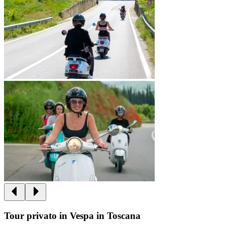
Tour privato in Vespa in Toscana