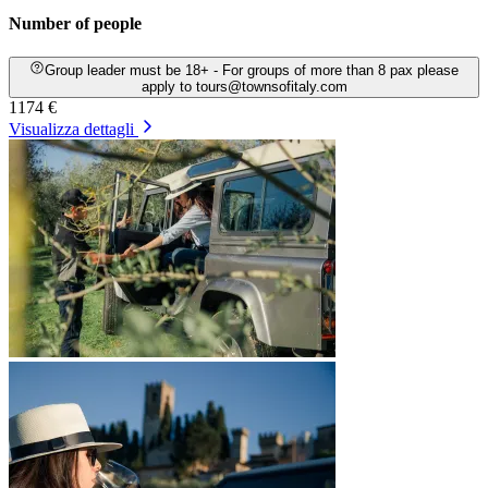
Number of people
Group leader must be 18+ - For groups of more than 8 pax please
apply to tours@townsofitaly.com
1174 €
Visualizza dettagli