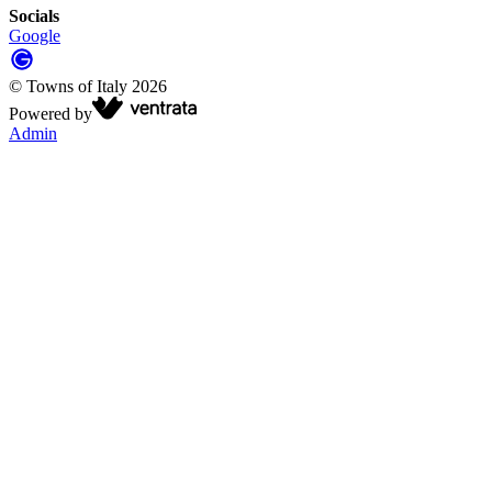
Socials
Google
©
Towns of Italy
2026
Powered by
Admin