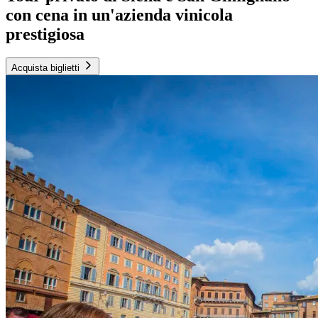
con cena in un'azienda vinicola
prestigiosa
Acquista biglietti