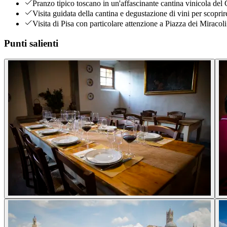
Pranzo tipico toscano in un'affascinante cantina vinicola del 
Visita guidata della cantina e degustazione di vini per scoprire
Visita di Pisa con particolare attenzione a Piazza dei Miracoli 
Punti salienti