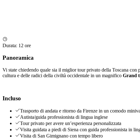
Durata
:
12 ore
Panoramica
Vi state chiedendo quale sia il miglior tour privato della Toscana con p
cultura e delle radici della civiltà occidentale in un magnifico
Grand t
Incluso
Trasporto di andata e ritorno da Firenze in un comodo miniv
Autista/guida professionista di lingua inglese
Tour privato per avere un’esperienza personalizzata
Visita guidata a piedi di Siena con guida professionista in lin
Visita di San Gimignano con tempo libero