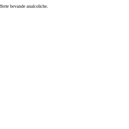
offerte bevande analcoliche.