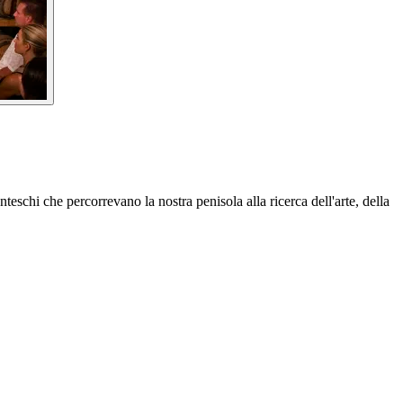
teschi che percorrevano la nostra penisola alla ricerca dell'arte, della