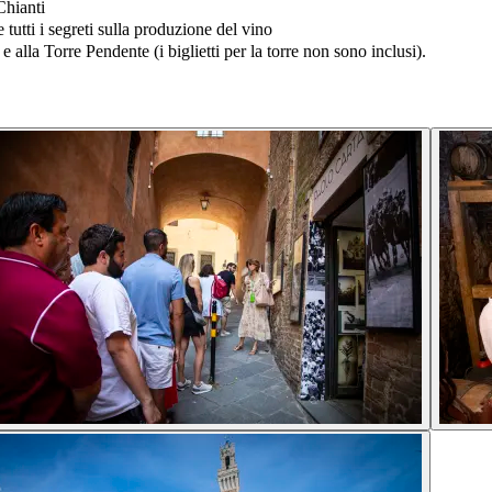
Chianti
 tutti i segreti sulla produzione del vino
e alla Torre Pendente (i biglietti per la torre non sono inclusi).