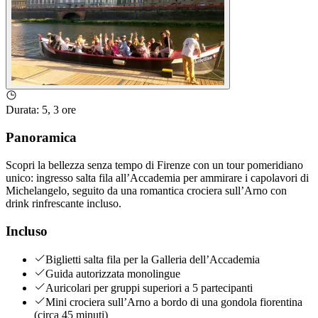
Durata
:
5, 3 ore
Panoramica
Scopri la bellezza senza tempo di Firenze con un tour pomeridiano
unico: ingresso salta fila all’Accademia per ammirare i capolavori di
Michelangelo, seguito da una romantica crociera sull’Arno con
drink rinfrescante incluso.
Incluso
Biglietti salta fila per la Galleria dell’Accademia
Guida autorizzata monolingue
Auricolari per gruppi superiori a 5 partecipanti
Mini crociera sull’Arno a bordo di una gondola fiorentina
(circa 45 minuti)