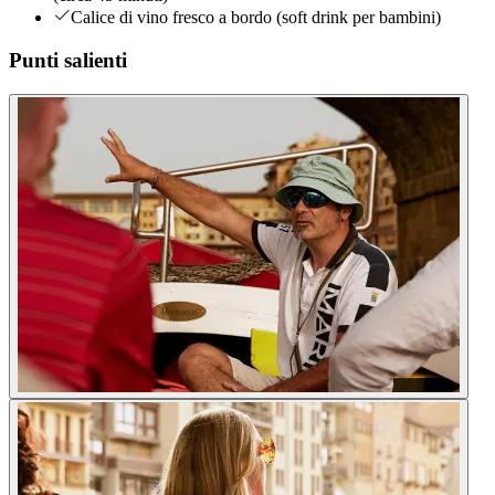
Calice di vino fresco a bordo (soft drink per bambini)
Punti salienti