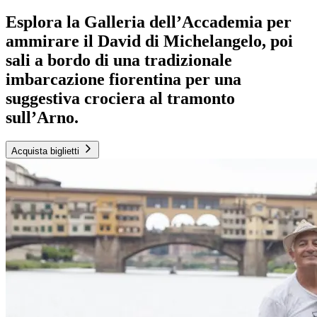
Esplora la Galleria dell’Accademia per
ammirare il David di Michelangelo, poi
sali a bordo di una tradizionale
imbarcazione fiorentina per una
suggestiva crociera al tramonto
sull’Arno.
Acquista biglietti