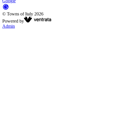
Google
©
Towns of Italy
2026
Powered by
Admin