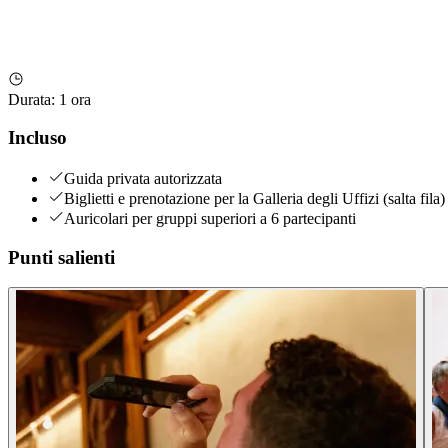
Durata
:
1 ora
Incluso
Guida privata autorizzata
Biglietti e prenotazione per la Galleria degli Uffizi (salta fila)
Auricolari per gruppi superiori a 6 partecipanti
Punti salienti