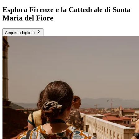
Esplora Firenze e la Cattedrale di Santa
Maria del Fiore
Acquista biglietti