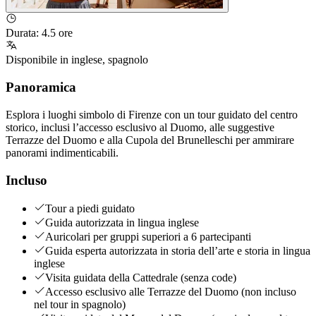
Durata
:
4.5 ore
Disponibile in
inglese
,
spagnolo
Panoramica
Esplora i luoghi simbolo di Firenze con un tour guidato del centro
storico, inclusi l’accesso esclusivo al Duomo, alle suggestive
Terrazze del Duomo e alla Cupola del Brunelleschi per ammirare
panorami indimenticabili.
Incluso
Tour a piedi guidato
Guida autorizzata in lingua inglese
Auricolari per gruppi superiori a 6 partecipanti
Guida esperta autorizzata in storia dell’arte e storia in lingua
inglese
Visita guidata della Cattedrale (senza code)
Accesso esclusivo alle Terrazze del Duomo (non incluso
nel tour in spagnolo)