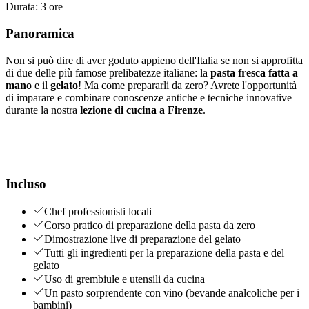
Durata
:
3 ore
Panoramica
Non si può dire di aver goduto appieno dell'Italia se non si approfitta
di due delle più famose prelibatezze italiane: la
pasta fresca fatta a
mano
e il
gelato
! Ma come prepararli da zero? Avrete l'opportunità
di imparare e combinare conoscenze antiche e tecniche innovative
durante la nostra
lezione di cucina a Firenze
.
Incluso
Chef professionisti locali
Corso pratico di preparazione della pasta da zero
Dimostrazione live di preparazione del gelato
Tutti gli ingredienti per la preparazione della pasta e del
gelato
Uso di grembiule e utensili da cucina
Un pasto sorprendente con vino (bevande analcoliche per i
bambini)