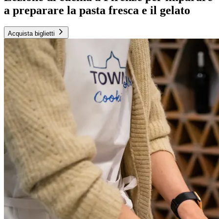
a preparare la pasta fresca e il gelato
Acquista biglietti