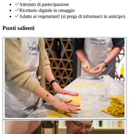
Attestato di partecipazione
Ricettario digitale in omaggio
Adatto ai vegetariani! (si prega di informarci in anticipo)
Punti salienti