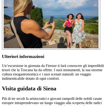
Ulteriori informazioni
Un’escursione in giornata da Firenze ti farà conoscere gli imperdibili
tesori che la Toscana ha da offrire. I suoi monumenti, la sua enorme
cultura enogastronomica e i suoi scenari naturali: un viaggio
indimenticabile dotato di ogni comfort.
Visita guidata di Siena
Più di tre secoli fa aristocratici e giovani rampolli delle nobili casate
europee intraprendevano un lungo viaggio alla scoperta delle radici