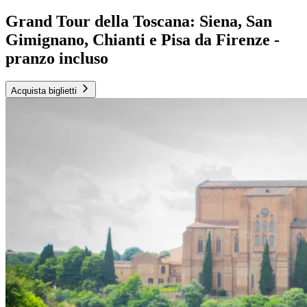
Grand Tour della Toscana: Siena, San
Gimignano, Chianti e Pisa da Firenze -
pranzo incluso
Acquista biglietti