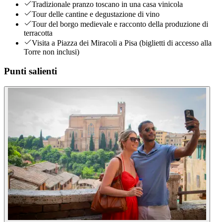
Tradizionale pranzo toscano in una casa vinicola
Tour delle cantine e degustazione di vino
Tour del borgo medievale e racconto della produzione di
terracotta
Visita a Piazza dei Miracoli a Pisa (biglietti di accesso alla
Torre non inclusi)
Punti salienti