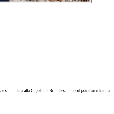
, e sali in cima alla Cupola del Brunelleschi da cui potrai ammirare la