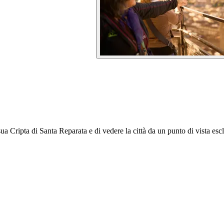
 sua Cripta di Santa Reparata e di vedere la città da un punto di vista 