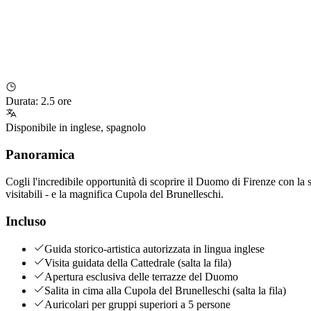
Durata
:
2.5 ore
Disponibile in
inglese
,
spagnolo
Panoramica
Cogli l'incredibile opportunità di scoprire il Duomo di Firenze con la
visitabili - e la magnifica Cupola del Brunelleschi.
Incluso
Guida storico-artistica autorizzata in lingua inglese
Visita guidata della Cattedrale (salta la fila)
Apertura esclusiva delle terrazze del Duomo
Salita in cima alla Cupola del Brunelleschi (salta la fila)
Auricolari per gruppi superiori a 5 persone