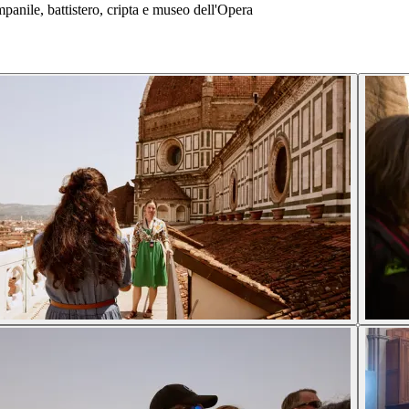
mpanile, battistero, cripta e museo dell'Opera