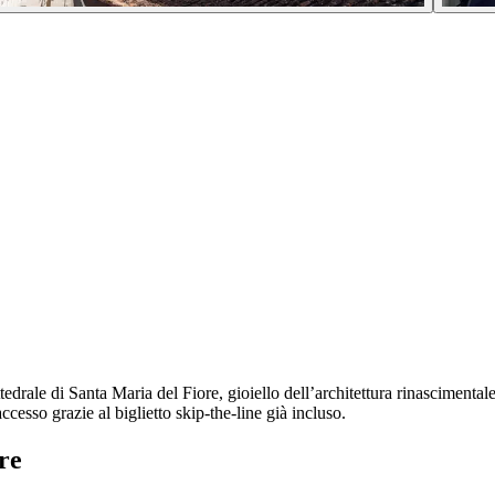
edrale di Santa Maria del Fiore, gioiello dell’architettura rinascimentale
ccesso grazie al biglietto skip-the-line già incluso.
re