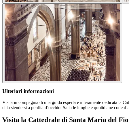
Ulteriori informazioni
Visita in compagnia di una guida esperta e interamente dedicata la Catt
città stendersi a perdita d’occhio. Salta le lunghe e quotidiane code d’a
Visita la Cattedrale di Santa Maria del Fio