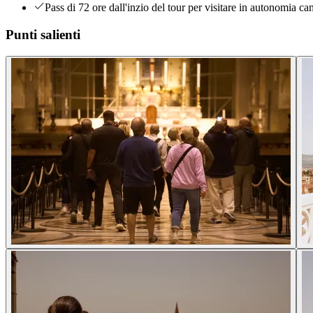
Pass di 72 ore dall'inzio del tour per visitare in autonomia ca
Punti salienti