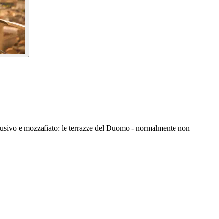
esclusivo e mozzafiato: le terrazze del Duomo - normalmente non