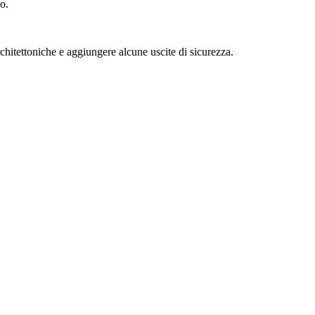
o.
chitettoniche e aggiungere alcune uscite di sicurezza.