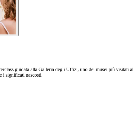
class guidata alla Galleria degli Uffizi, uno dei musei più visitati al
 i significati nascosti.