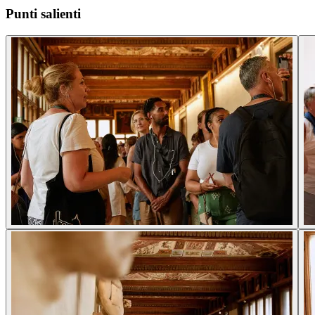
Punti salienti