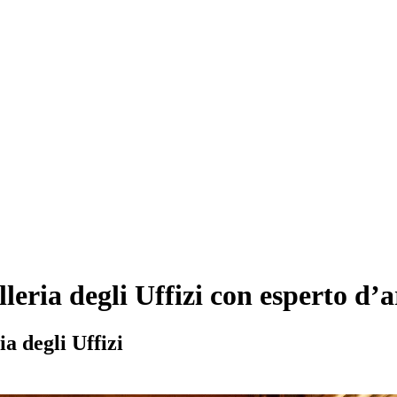
leria degli Uffizi con esperto d’a
a degli Uffizi