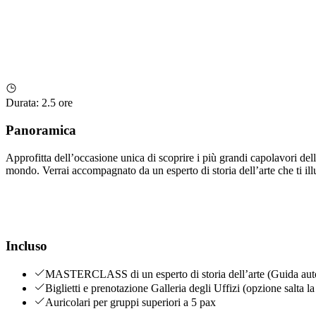
Durata
:
2.5 ore
Panoramica
Approfitta dell’occasione unica di scoprire i più grandi capolavori dell
mondo. Verrai accompagnato da un esperto di storia dell’arte che ti illu
Incluso
MASTERCLASS di un esperto di storia dell’arte (Guida autor
Biglietti e prenotazione Galleria degli Uffizi (opzione salta l
Auricolari per gruppi superiori a 5 pax