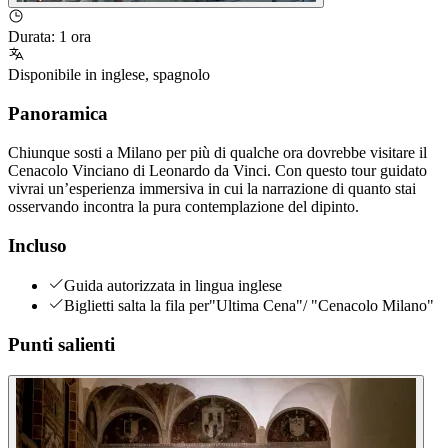
Durata
:
1 ora
Disponibile in
inglese
,
spagnolo
Panoramica
Chiunque sosti a Milano per più di qualche ora dovrebbe visitare il
Cenacolo Vinciano di Leonardo da Vinci. Con questo tour guidato
vivrai un’esperienza immersiva in cui la narrazione di quanto stai
osservando incontra la pura contemplazione del dipinto.
Incluso
Guida autorizzata in lingua inglese
Biglietti salta la fila per"Ultima Cena"/ "Cenacolo Milano"
Punti salienti