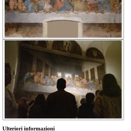
Ulteriori informazioni