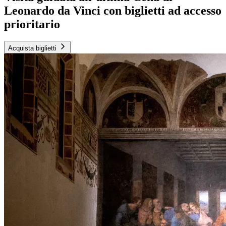
Leonardo da Vinci con biglietti ad accesso
prioritario
Acquista biglietti