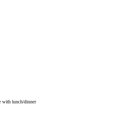
e with lunch/dinner