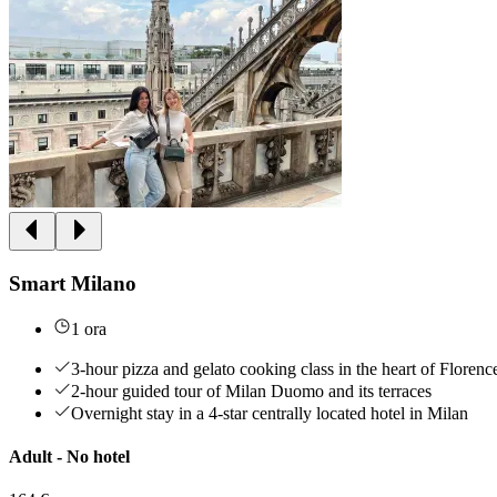
Smart Milano
1 ora
3-hour pizza and gelato cooking class in the heart of Florenc
2-hour guided tour of Milan Duomo and its terraces
Overnight stay in a 4-star centrally located hotel in Milan
Adult - No hotel