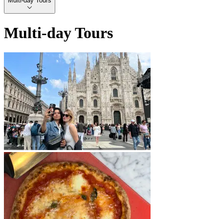
Multi-day Tours
Multi-day Tours