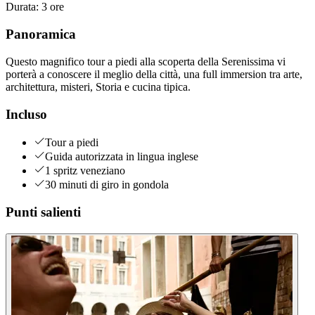
Durata
:
3 ore
Panoramica
Questo magnifico tour a piedi alla scoperta della Serenissima vi
porterà a conoscere il meglio della città, una full immersion tra arte,
architettura, misteri, Storia e cucina tipica.
Incluso
Tour a piedi
Guida autorizzata in lingua inglese
1 spritz veneziano
30 minuti di giro in gondola
Punti salienti