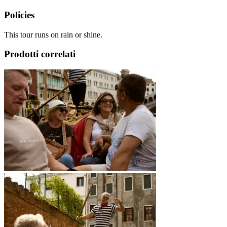
Policies
This tour runs on rain or shine.
Prodotti correlati