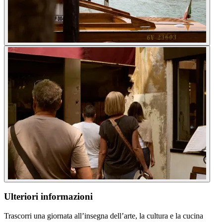
Ulteriori informazioni
Trascorri una giornata all’insegna dell’arte, la cultura e la cucina