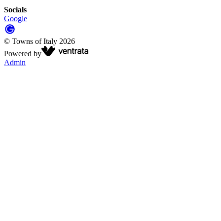
Socials
Google
©
Towns of Italy
2026
Powered by
Admin