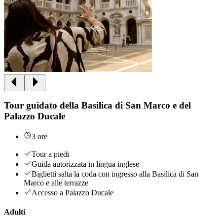
Tour guidato della Basilica di San Marco e del
Palazzo Ducale
3 ore
Tour a piedi
Guida autorizzata in lingua inglese
Biglietti salta la coda con ingresso alla Basilica di San
Marco e alle terrazze
Accesso a Palazzo Ducale
Adulti