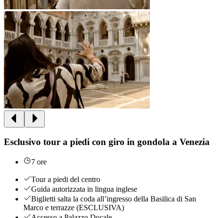
Esclusivo tour a piedi con giro in gondola a Venezia
7 ore
Tour a piedi del centro
Guida autorizzata in lingua inglese
Biglietti salta la coda all’ingresso della Basilica di San
Marco e terrazze (ESCLUSIVA)
Accesso a Palazzo Ducale