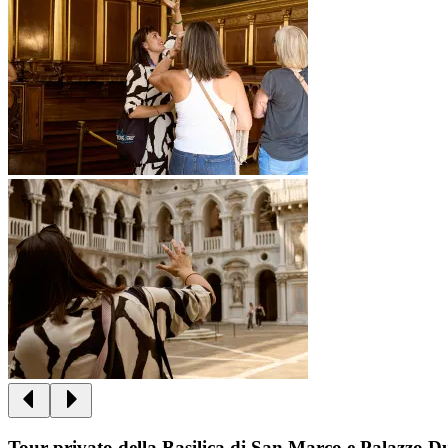
Tour privato della Basilica di San Marco e Palazzo D