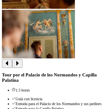
Tour por el Palacio de los Normandos y Capilla
Palatina
1.5 horas
Guía con licencia
Entrada para el Palacio de los Normandos y sus jardines
Entrada para la Capilla Palatina