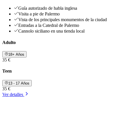
Guía autorizado de habla inglesa
Visita a pie de Palermo
Vista de los principales monumentos de la ciudad
Entradas a la Catedral de Palermo
Cannolo siciliano en una tienda local
Adulto
18+ Años
35 €
Teen
13 - 17 Años
35 €
Ver detalles