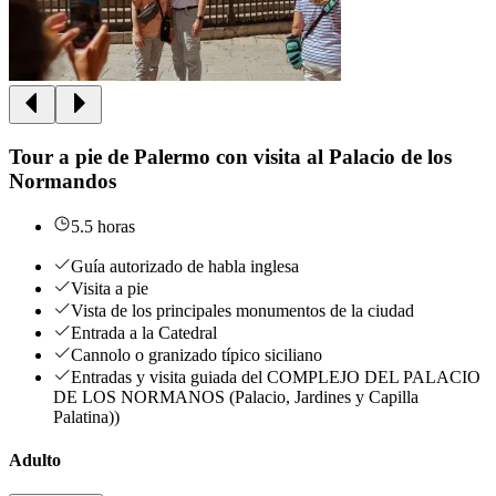
Tour a pie de Palermo con visita al Palacio de los
Normandos
5.5 horas
Guía autorizado de habla inglesa
Visita a pie
Vista de los principales monumentos de la ciudad
Entrada a la Catedral
Cannolo o granizado típico siciliano
Entradas y visita guiada del COMPLEJO DEL PALACIO
DE LOS NORMANOS (Palacio, Jardines y Capilla
Palatina))
Adulto