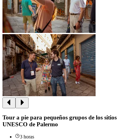
Tour a pie para pequeños grupos de los sitios
UNESCO de Palermo
3 horas