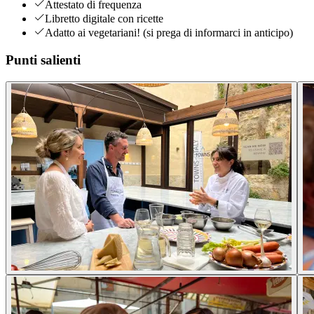
Attestato di frequenza
Libretto digitale con ricette
Adatto ai vegetariani! (si prega di informarci in anticipo)
Punti salienti