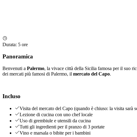
Durata
:
5 ore
Panoramica
Benvenuti a
Palermo
, la vivace città della Sicilia famosa per il suo 
dei mercati più famosi di Palermo, il
mercato del Capo
.
Incluso
Visita del mercato del Capo (quando è chiuso: la visita sarà s
Lezione di cucina con uno chef locale
Uso di grembiule e utensili da cucina
Tutti gli ingredienti per il pranzo di 3 portate
Vino e marsala o bibite per i bambini