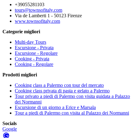
+39055281103
tours@townsofitaly.com
Via de Lamberti 1 - 50123 Firenze
www.townsofitaly.com
Categorie migliori
Multi-day Tours
Escursione - Privata
Escursione - Regolare
Cooking - Privata
Cooking - Regolare
Prodotti migliori
Cooking class a Palermo con tour del mercato
Cooking class privata di pasta e gelato a Palermo
Tour privato a piedi di Palermo con visita guidata a Palazzo
dei Normanni
Escursione di un giorno a Erice e Marsala
Tour a piedi di Palermo con visita al Palazzo dei Normanni
Socials
Google