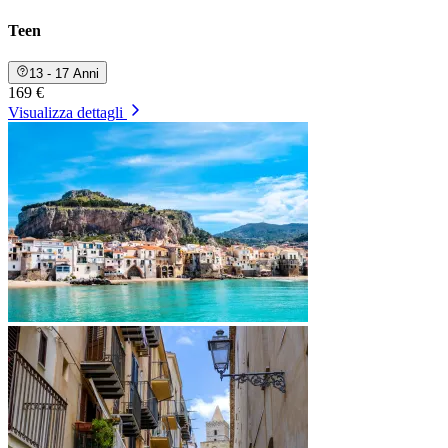
Teen
13 - 17 Anni
169 €
Visualizza dettagli