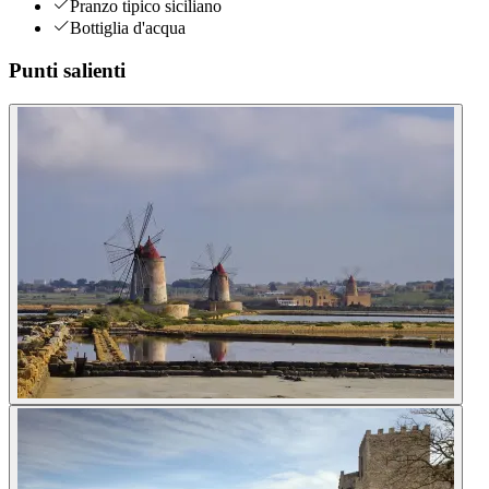
Pranzo tipico siciliano
Bottiglia d'acqua
Punti salienti