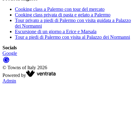
Cooking class a Palermo con tour del mercato
Cooking class privata di pasta e gelato a Palermo
Tour privato a piedi di Palermo con visita guidata a Palazzo
dei Normanni
Escursione di un giorno a Erice e Marsala
Tour a piedi di Palermo con visita al Palazzo dei Normanni
Socials
Google
©
Towns of Italy
2026
Powered by
Admin