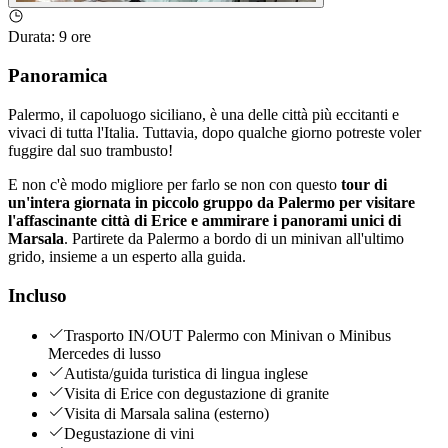
Durata
:
9 ore
Panoramica
Palermo, il capoluogo siciliano, è una delle città più eccitanti e
vivaci di tutta l'Italia. Tuttavia, dopo qualche giorno potreste voler
fuggire dal suo trambusto!
E non c'è modo migliore per farlo se non con questo
tour di
un'intera giornata in piccolo gruppo da Palermo per visitare
l'affascinante città di Erice e ammirare i panorami unici di
Marsala
. Partirete da Palermo a bordo di un minivan all'ultimo
grido, insieme a un esperto alla guida.
Incluso
Trasporto IN/OUT Palermo con Minivan o Minibus
Mercedes di lusso
Autista/guida turistica di lingua inglese
Visita di Erice con degustazione di granite
Visita di Marsala salina (esterno)
Degustazione di vini