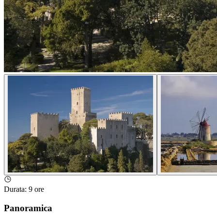
Durata
:
9 ore
Panoramica