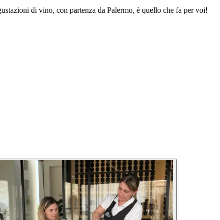
egustazioni di vino, con partenza da Palermo, è quello che fa per voi!