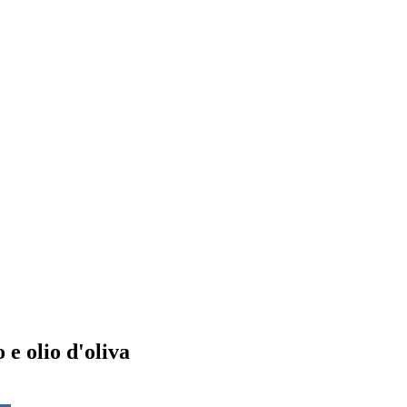
e olio d'oliva