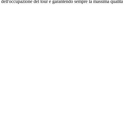
a dell'occupazione del tour e garantendo sempre la massima qualità