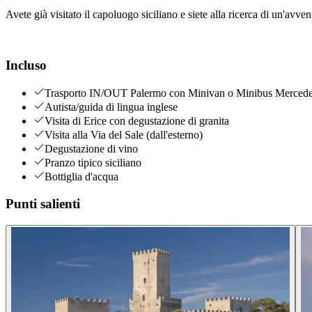
Avete già visitato il capoluogo siciliano e siete alla ricerca di un'av
Incluso
Trasporto IN/OUT Palermo con Minivan o Minibus Mercedes
Autista/guida di lingua inglese
Visita di Erice con degustazione di granita
Visita alla Via del Sale (dall'esterno)
Degustazione di vino
Pranzo tipico siciliano
Bottiglia d'acqua
Punti salienti