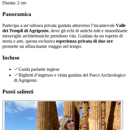
Durata
:
2 ore
Panoramica
Partecipa a un’odissea privata guidata attraverso l’incantevole
Valle
dei Templi di Agrigento
, dove gli echi di antichi miti e straordinarie
meraviglie architettoniche prendono vita. Guidata da un esperto di
storia e arte, questa esclusiva
esperienza privata di due ore
promette un affascinante viaggio nel tempo.
Incluso
Guida parlante inglese
Biglietti d’ingresso e visita guidata del Parco Archeologico
di Agrigento
Punti salienti