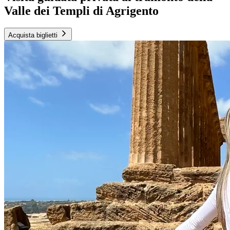
Valle dei Templi di Agrigento
Acquista biglietti