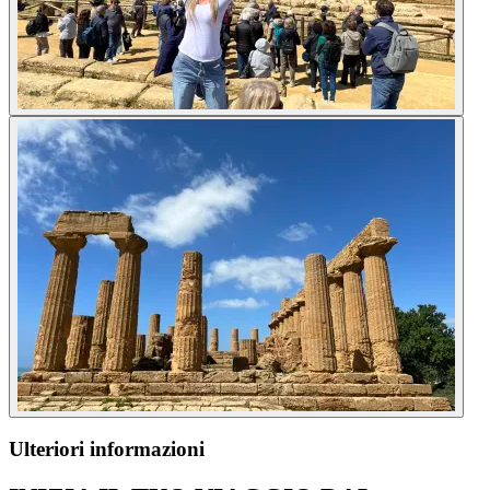
Ulteriori informazioni