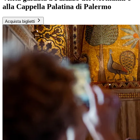
alla Cappella Palatina di Palermo
Acquista biglietti