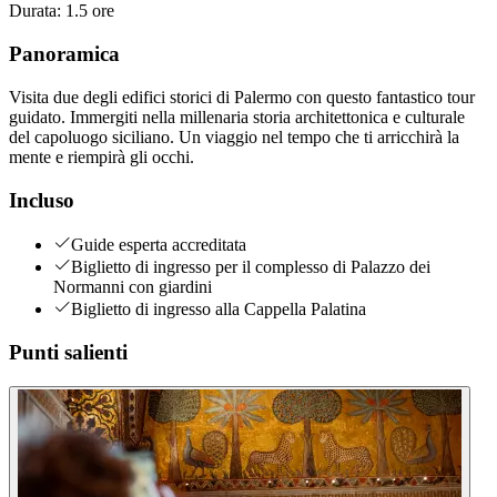
Durata
:
1.5 ore
Panoramica
Visita due degli edifici storici di Palermo con questo fantastico tour
guidato. Immergiti nella millenaria storia architettonica e culturale
del capoluogo siciliano. Un viaggio nel tempo che ti arricchirà la
mente e riempirà gli occhi.
Incluso
Guide esperta accreditata
Biglietto di ingresso per il complesso di Palazzo dei
Normanni con giardini
Biglietto di ingresso alla Cappella Palatina
Punti salienti