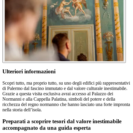
Ulteriori informazioni
Scopri tutto, ma proprio tutto, su uno degli edifici più rappresentativi
di Palermo dal fascino immutato e dal valore culturale inestimabile.
Grazie a questa visita esclusiva avrai accesso al Palazzo dei
Normanni e alla Cappella Palatina, simboli del potere e della
ricchezza del regno normanno che hanno lasciato una forte impronta
nella storia dell’isola.
Preparati a scoprire tesori dal valore inestimabile
accompagnato da una guida esperta